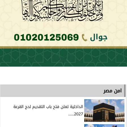
امن مصر
الداخلية تعلن فتح باب التقديم لحج القرعة
2027.....