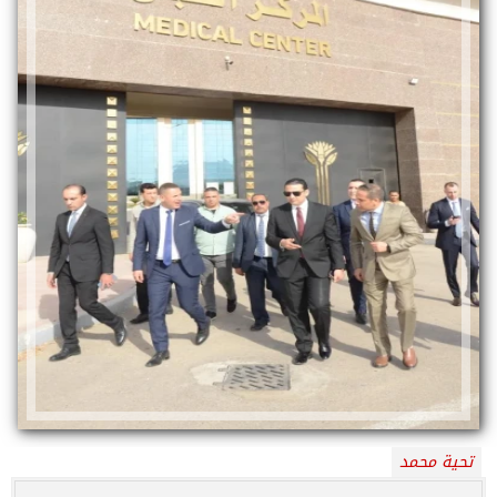
تحية محمد