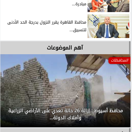
مبادرة...
محافظ القاهرة يقرر النزول بدرجة الحد الأدنى
لتنسيق...
آهم الموضوعات
المحافظات
محافظ أسيوط : إزالة 26 حالة تعدي على الأراضي الزراعية
وأملاك الدولة...