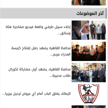
آخر الموضوعات
إخلاء سبيل طرفي واقعة فيديو مشاجرة فتاة
وسائق...
محافظ القاهرة يشهد حفل إفتتاح كنيسة
العذراء مريم...
محافظ القاهرة، يشهد أول مشاركة لكورال
طلاب مديرية...
الزمالك يغلق الباب أمام أي عروض لرحيل بيزيرا...