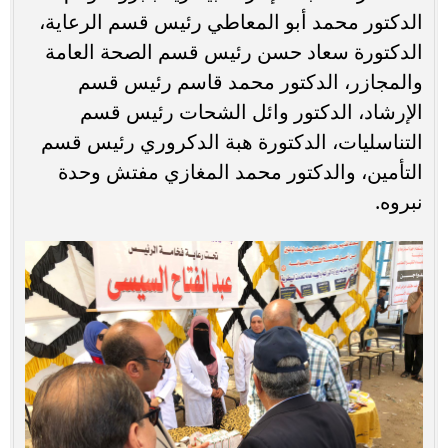
الدكتور محمد أبو المعاطي رئيس قسم الرعاية،
الدكتورة سعاد حسن رئيس قسم الصحة العامة
والمجازر، الدكتور محمد قاسم رئيس قسم
الإرشاد، الدكتور وائل الشحات رئيس قسم
التناسليات، الدكتورة هبة الدكروري رئيس قسم
التأمين، والدكتور محمد المغازي مفتش وحدة
نبروه.