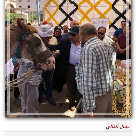
جمال الدالي