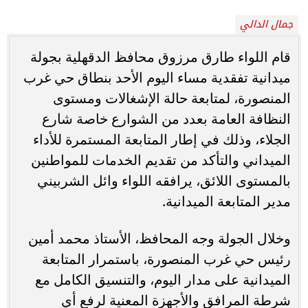
جمال الدالي
قام اللواء طارق مرزوق محافظ الدقهلية بجولة
ميدانية تفقدية مساء اليوم الأحد بنطاق حي غرب
المنصورة، لمتابعة حالة الإشغالات ومستوى
النظافة العامة بعدد من الشوارع خاصة شارع
الجلاء، وذلك في إطار المتابعة المستمرة للأداء
الميداني والتأكد من تقديم الخدمات للمواطنين
بالمستوى اللائق، يرافقه اللواء وائل الشربيني
مدير المتابعة الميدانية.
وخلال الجولة وجه المحافظ، الأستاذ محمد أمين
رئيس حي غرب المنصورة، باستمرار المتابعة
الميدانية على مدار اليوم، والتنسيق الكامل مع
شرطة المرافق والأجهزة المعنية لرفع أي