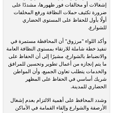
إشغالات أو مخالفات فور ظهورها، مشددًا على
ضرورة تكثيف حملات النظافة ورفع المخلفات
أولًا بأول للحفاظ على المستوى الحضاري
للشوارع.
وأكد اللواء "مرزوق" أن المحافظة مستمرة في
تنفيذ خطة شاملة للارتقاء بمستوى النظافة العامة
والانضباط بالشوارع، مشيرًا إلى أن الحفاظ على
ما يتم إنجازه من أعمال تطوير وتحسين للمرافق
والخدمات يتطلب تعاون الجميع، وأن المواطن
شريك أساسي في الحفاظ على المظهر
الحضاري للمدينة.
وشدد المحافظ على أهمية الالتزام بعدم إشغال
الأرصفة والشوارع وإلقاء القمامة في الأماكن