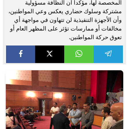
المخصصة لها، مؤكدا أن النظافة مسؤولية
مشتركة وسلوك حضاري يعكس وعي المواطنين،
وأن الأجهزة التنفيذية لن تتهاون في مواجهة أي
مخالفات أو ممارسات تؤثر على المظهر العام أو
تعوق حركة المواطنين.