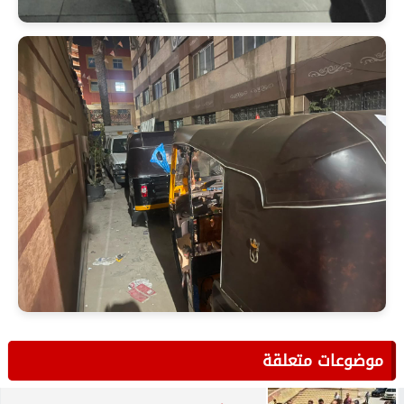
موضوعات متعلقة