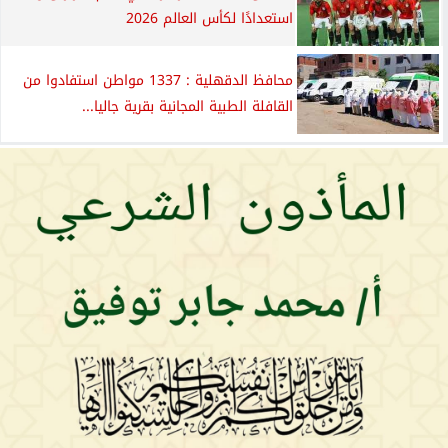
استعدادًا لكأس العالم 2026
محافظ الدقهلية : 1337 مواطن استفادوا من
القافلة الطبية المجانية بقرية جاليا...