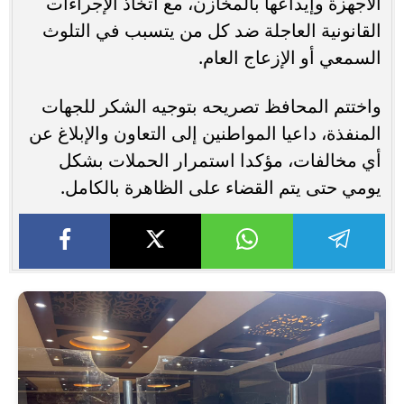
الأجهزة وإيداعها بالمخازن، مع اتخاذ الإجراءات
القانونية العاجلة ضد كل من يتسبب في التلوث
السمعي أو الإزعاج العام.
واختتم المحافظ تصريحه بتوجيه الشكر للجهات
المنفذة، داعيا المواطنين إلى التعاون والإبلاغ عن
أي مخالفات، مؤكدا استمرار الحملات بشكل
يومي حتى يتم القضاء على الظاهرة بالكامل.