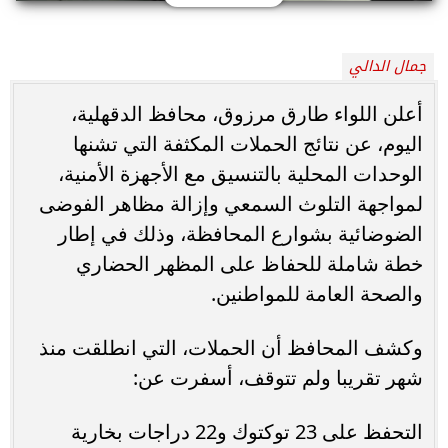
جمال الدالي
أعلن اللواء طارق مرزوق، محافظ الدقهلية،
اليوم، عن نتائج الحملات المكثفة التي تشنها
الوحدات المحلية بالتنسيق مع الأجهزة الأمنية،
لمواجهة التلوث السمعي وإزالة مظاهر الفوضى
الضوضائية بشوارع المحافظة، وذلك في إطار
خطة شاملة للحفاظ على المظهر الحضاري
والصحة العامة للمواطنين.
وكشف المحافظ أن الحملات، التي انطلقت منذ
شهر تقريبا ولم تتوقف، أسفرت عن:
التحفظ على 23 توكتوك و22 دراجات بخارية