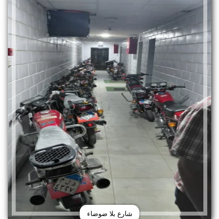
شارع بلا ضوضاء