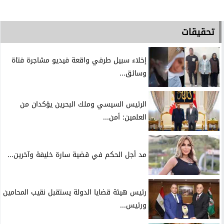
تحقيقات
إخلاء سبيل طرفي واقعة فيديو مشاجرة فتاة
وسائق...
الرئيس السيسي وملك البحرين يؤكدان من
العلمين: أمن...
مد أجل الحكم في قضية سارة خليفة وآخرين...
رئيس هيئة قضايا الدولة يستقبل نقيب المحامين
ورئيس...