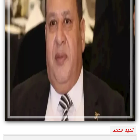
تحيه محمد