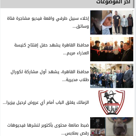
آخر الموضوعات
إخلاء سبيل طرفي واقعة فيديو مشاجرة فتاة
وسائق...
محافظ القاهرة يشهد حفل إفتتاح كنيسة
العذراء مريم...
محافظ القاهرة، يشهد أول مشاركة لكورال
طلاب مديرية...
الزمالك يغلق الباب أمام أي عروض لرحيل بيزيرا...
ضبط صانعة محتوى بأكتوبر لنشرها فيديوهات
رقص بملابس...