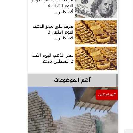
آخر تحديث.. سعر الدولار
اليوم الثلاثاء 4
أغسطس...
تعرف علي سعر الذهب
اليوم الاثنين 3
اغسطس...
سعر الذهب اليوم الأحد
2 اغسطس 2026
آهم الموضوعات
المحافظات