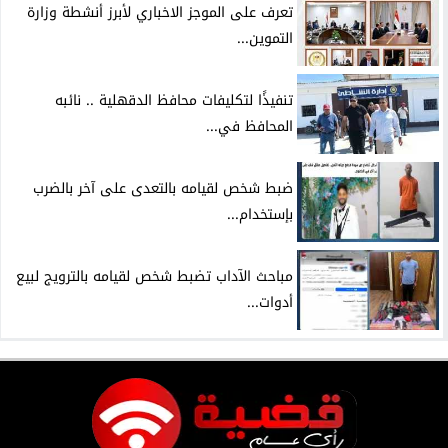
تعرف على الموجز الاخباري لأبرز أنشطة وزارة
التموين...
تنفيذًا لتكليفات محافظ الدقهلية .. نائبه
المحافظ في...
ضبط شخص لقيامه بالتعدى على آخر بالضرب
بإستخدام...
مباحث الآداب تضبط شخص لقيامه بالترويج لبيع
أدوات...