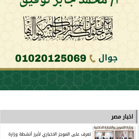
اخبار مصر
تعرف على الموجز الاخباري لأبرز أنشطة وزارة