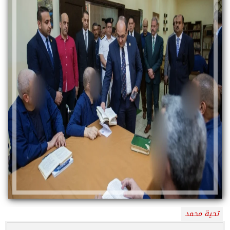
تحية محمد