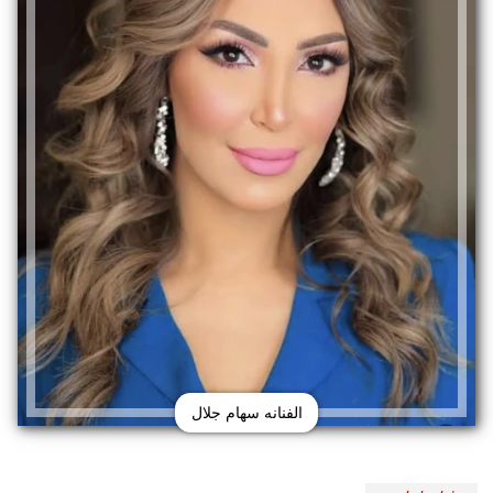
الفنانه سهام جلال