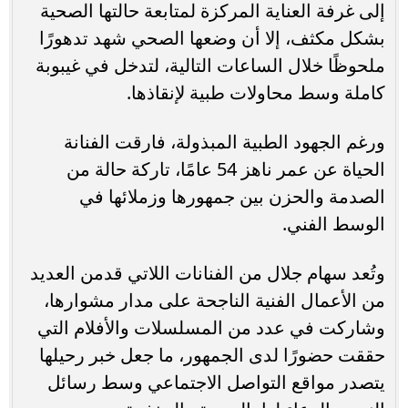
إلى غرفة العناية المركزة لمتابعة حالتها الصحية
بشكل مكثف، إلا أن وضعها الصحي شهد تدهورًا
ملحوظًا خلال الساعات التالية، لتدخل في غيبوبة
كاملة وسط محاولات طبية لإنقاذها.
ورغم الجهود الطبية المبذولة، فارقت الفنانة
الحياة عن عمر ناهز 54 عامًا، تاركة حالة من
الصدمة والحزن بين جمهورها وزملائها في
الوسط الفني.
وتُعد سهام جلال من الفنانات اللاتي قدمن العديد
من الأعمال الفنية الناجحة على مدار مشوارها،
وشاركت في عدد من المسلسلات والأفلام التي
حققت حضورًا لدى الجمهور، ما جعل خبر رحيلها
يتصدر مواقع التواصل الاجتماعي وسط رسائل