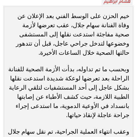
هشام ابراهيم
خيم الحزن على الوسط الفني بعد الإعلان عن
وفاة الفنانة سهام جلال، عقب تعرضها لأزمة
صحية مفاجئة استدعت نقلها إلى المستشفى
وخضوعها لتدخل جراحي عاجل، قبل أن تتدهور
حالتها الصحية خلال الساعات الأخيرة.
وبحسب ما تم تداوله، بدأت الأزمة الصحية للفنانة
الراحلة بعد تعرضها لوعكة شديدة استدعت نقلها
بشكل عاجل إلى أحد المستشفيات لتلقي الرعاية
الطبية اللازمة، حيث كشف الأطباء عن إصابتها
بانسداد في الأوعية الدموية، ما استدعى إجراء
جراحة عاجلة لإنقاذ حياتها.
وعقب انتهاء العملية الجراحية، تم نقل سهام جلال