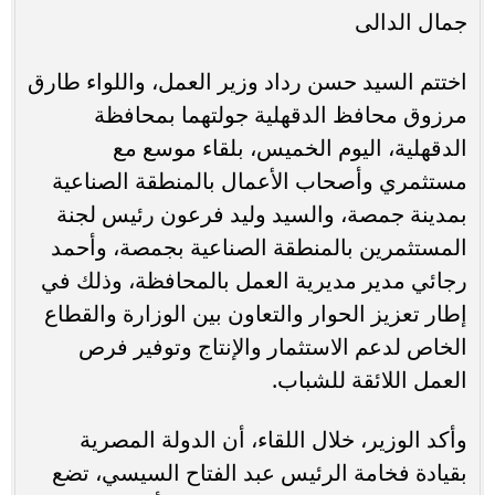
جمال الدالى
اختتم السيد حسن رداد وزير العمل، واللواء طارق
مرزوق محافظ الدقهلية جولتهما بمحافظة
الدقهلية، اليوم الخميس، بلقاء موسع مع
مستثمري وأصحاب الأعمال بالمنطقة الصناعية
بمدينة جمصة، والسيد وليد فرعون رئيس لجنة
المستثمرين بالمنطقة الصناعية بجمصة، وأحمد
رجائي مدير مديرية العمل بالمحافظة، وذلك في
إطار تعزيز الحوار والتعاون بين الوزارة والقطاع
الخاص لدعم الاستثمار والإنتاج وتوفير فرص
العمل اللائقة للشباب.
وأكد الوزير، خلال اللقاء، أن الدولة المصرية
بقيادة فخامة الرئيس عبد الفتاح السيسي، تضع