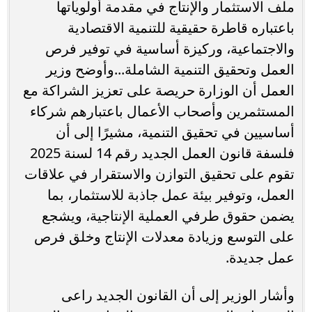
ملف الاستثمار والإنتاج في مقدمة أولوياتها
باعتباره قاطرة حقيقية للتنمية الاقتصادية
والاجتماعية، وركيزة أساسية في توفير فرص
العمل وتحقيق التنمية الشاملة...وأوضح وزير
العمل أن الوزارة حريصة على تعزيز الشراكة مع
المستثمرين وأصحاب الأعمال باعتبارهم شركاء
أساسيين في تحقيق التنمية، مشيرًا إلى أن
فلسفة قانون العمل الجديد رقم 14 لسنة 2025
تقوم على تحقيق التوازن والاستقرار في علاقات
العمل، وتوفير بيئة عمل جاذبة للاستثمار، بما
يضمن حقوق طرفي العملية الإنتاجية، ويشجع
على التوسع وزيادة معدلات الإنتاج وخلق فرص
عمل جديدة.
وأشار الوزير إلى أن القانون الجديد راعى