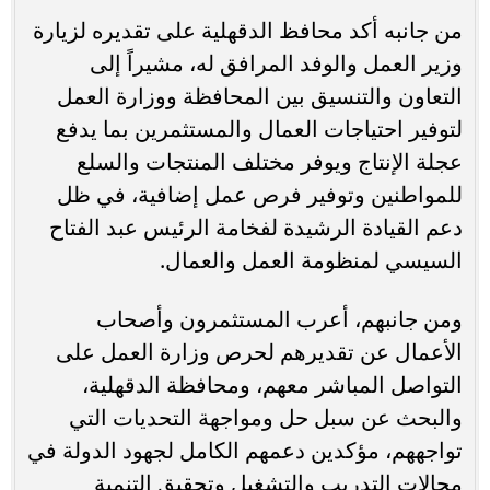
من جانبه أكد محافظ الدقهلية على تقديره لزيارة
وزير العمل والوفد المرافق له، مشيراً إلى
التعاون والتنسيق بين المحافظة ووزارة العمل
لتوفير احتياجات العمال والمستثمرين بما يدفع
عجلة الإنتاج ويوفر مختلف المنتجات والسلع
للمواطنين وتوفير فرص عمل إضافية، في ظل
دعم القيادة الرشيدة لفخامة الرئيس عبد الفتاح
السيسي لمنظومة العمل والعمال.
ومن جانبهم، أعرب المستثمرون وأصحاب
الأعمال عن تقديرهم لحرص وزارة العمل على
التواصل المباشر معهم، ومحافظة الدقهلية،
والبحث عن سبل حل ومواجهة التحديات التي
تواجههم، مؤكدين دعمهم الكامل لجهود الدولة في
مجالات التدريب والتشغيل وتحقيق التنمية