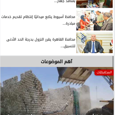
بمنافذ جهاز...
محافظ أسيوط يتابع ميدانيًا إنتظام تقديم خدمات
مبادرة...
محافظ القاهرة يقرر النزول بدرجة الحد الأدنى
لتنسيق...
آهم الموضوعات
المحافظات