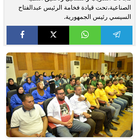
الصناعية،تحت قيادة فخامة الرئيس عبدالفتاح
السيسي رئيس الجمهورية.