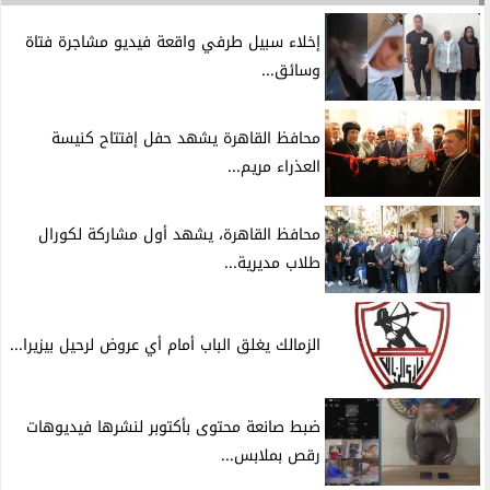
إخلاء سبيل طرفي واقعة فيديو مشاجرة فتاة
وسائق...
محافظ القاهرة يشهد حفل إفتتاح كنيسة
العذراء مريم...
محافظ القاهرة، يشهد أول مشاركة لكورال
طلاب مديرية...
الزمالك يغلق الباب أمام أي عروض لرحيل بيزيرا...
ضبط صانعة محتوى بأكتوبر لنشرها فيديوهات
رقص بملابس...