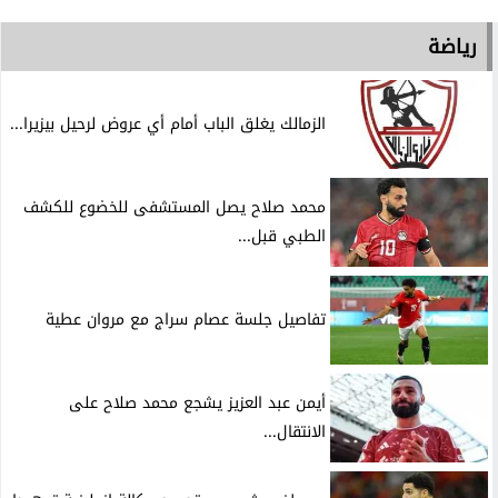
رياضة
الزمالك يغلق الباب أمام أي عروض لرحيل بيزيرا...
محمد صلاح يصل المستشفى للخضوع للكشف
الطبي قبل...
تفاصيل جلسة عصام سراج مع مروان عطية
أيمن عبد العزيز يشجع محمد صلاح على
الانتقال...