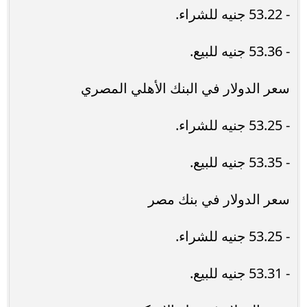
- 53.22 جنيه للشراء.
- 53.36 جنيه للبيع.
سعر الدولار في البنك الأهلي المصري
- 53.25 جنيه للشراء.
- 53.35 جنيه للبيع.
سعر الدولار في بنك مصر
- 53.25 جنيه للشراء.
- 53.31 جنيه للبيع.