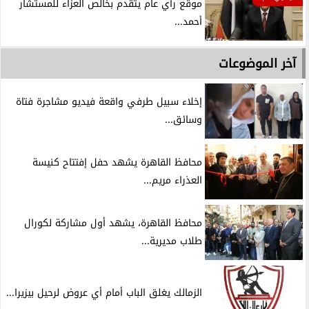
موقع رأي عام يتقدم بخالص العزاء للمستشار
أحمد...
آخر الموضوعات
إخلاء سبيل طرفي واقعة فيديو مشاجرة فتاة
وسائق...
محافظ القاهرة يشهد حفل إفتتاح كنيسة
العذراء مريم...
محافظ القاهرة، يشهد أول مشاركة لكورال
طلاب مديرية...
الزمالك يغلق الباب أمام أي عروض لرحيل بيزيرا...