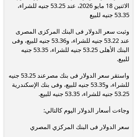
الاثنين 18 مايو 2026، عند 53.25 جنيه للشراء،
53.35 جنيه للبيع
وثبت سعر الدولار فى البنك المركزى المصرى
عند 53.22 جنيه للشراء، و53.36 جنيه للبيع، وفى
البنك الأهلى 53.25 جنيه للشراء، 53.35 جنيه
للبيع.
واستقر سعر الدولار فى بنك مصرعند 53.25 جنيه
للشراء، و53.35 جنيه للبيع، وفى بنك الإسكندرية
53.25 جنيه للشراء، 53.35 جنيه للبيع.
وجاءت أسعار الدولار اليوم كالتالي:
سعر الدولار فى البنك المركزي المصري