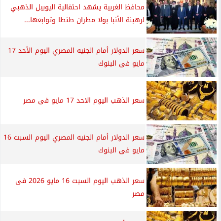
محافظ الغربية يشهد احتفالية اليوبيل الذهبي
لرهبنة الأنبا بولا مطران طنطا وتوابعها...
سعر الدولار أمام الجنيه المصري اليوم الأحد 17
مايو فى البنوك
سعر الذهب اليوم الاحد 17 مايو فى مصر
سعر الدولار أمام الجنيه المصري اليوم السبت 16
مايو فى البنوك
سعر الذهب اليوم السبت 16 مايو 2026 فى
مصر