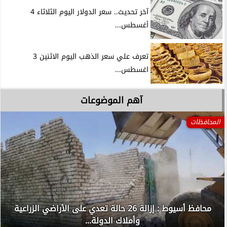
آخر تحديث.. سعر الدولار اليوم الثلاثاء 4
أغسطس...
تعرف علي سعر الذهب اليوم الاثنين 3
اغسطس...
آهم الموضوعات
المحافظات
محافظ أسيوط : إزالة 26 حالة تعدي على الأراضي الزراعية
وأملاك الدولة...