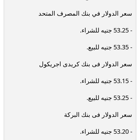
سعر الدولار في بنك المصرف المتحد
- 53.25 جنيه للشراء.
- 53.35 جنيه للبيع.
سعر الدولار فى بنك كريدى اجريكول
- 53.15 جنيه للشراء.
- 53.25 جنيه للبيع.
سعر الدولار فى بنك البركة
- 53.20 جنيه للشراء.