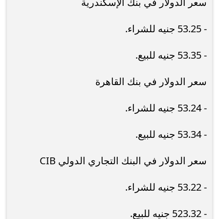
سعر الدولار في بنك الإسكندرية
- 53.25 جنيه للشراء.
- 53.35 جنيه للبيع.
سعر الدولار في بنك القاهرة
- 53.24 جنيه للشراء.
- 53.34 جنيه للبيع.
سعر الدولار في البنك التجاري الدولي CIB
- 53.22 جنيه للشراء.
- 523.32 جنيه للبيع.