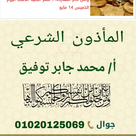
الخميس 14 مايو