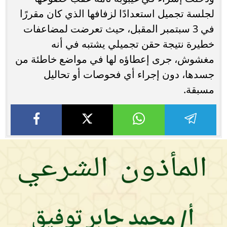
لجلسة تجميل استعدادًا لزفافها الذي كان مقررًا
في 3 سبتمبر المقبل، حيث تعرضت لمضاعفات
خطيرة نتيجة حقن تجميلي يشتبه في أنه
مغشوش، جرى إعطاؤه لها في مواضع خاطئة من
جسدها، دون إجراء أي فحوصات أو تحاليل
مسبقة.