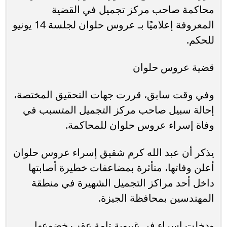
محاكمة صاحب مركز تجميل في القضية
المعروفة إعلاميًا بـ عروس حلوان لجلسة 14 يونيو
للحكم.
قضية عروس حلوان
وفي وقت سابق، قررت جهات التحقيق المختصة،
إحالة سبيل صاحب مركز التجميل المتسبب في
وفاة إسراء عروس حلوان للمحاكمة.
يذكر أن عبد الله كرم شقيق إسراء عروس حلوان
أعلن وفاتها، متأثرة بمضاعفات خطيرة أصابتها
داخل أحد مراكز التجميل الشهيرة في منطقة
المهندسين بمحافظة الجيزة.
ودخلت إسراء في غيبوبة تامة عقب خضوعها