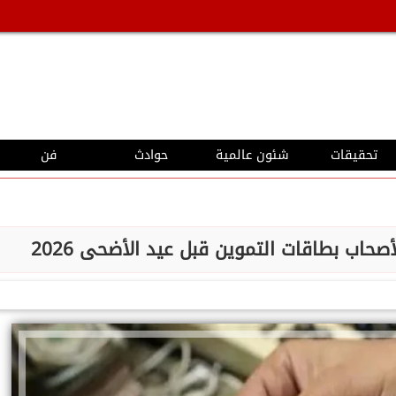
تحقيقات
شئون عالمية
حوادث
فن