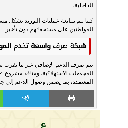
الداخلية.
كما يتم متابعة عمليات التوريد بشكل م
المواطنين على مستحقاتهم دون تأخير.
شبكة صرف واسعة تخدم المو
المجمعات الاستهلاكية، ومنافذ مشروع “
المعتمدة، بما يضمن وصول الدعم إلى جم