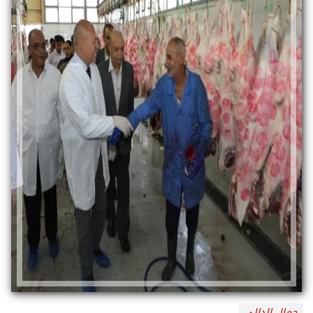
جمال الدالي