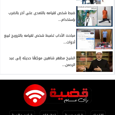
ضبط شخص لقيامه بالتعدى على آخر بالضرب
بإستخدام...
مباحث الآداب تضبط شخص لقيامه بالترويج لبيع
أدوات...
الشيخ مظهر شاهين موجّهًا حديثه إلى عبد
الرحمن...