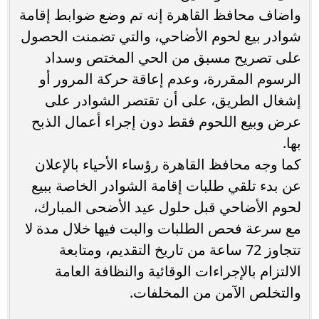
واضاف محافظ القاهرة إنه تم وضع ضوابط إقامة
شوادر بيع لحوم الأضاحي، والتي تضمنت الحصول
على تصريح مسبق من الحي المختص وسداد
الرسوم المقررة، وعدم إعاقة حركة المرور أو
إشغال الطريق، على أن تقتصر الشوادر على
عرض وبيع اللحوم فقط دون إجراء أعمال الذبح
بها.
كما وجه محافظ القاهرة رؤساء الأحياء بالإعلان
عن بدء تلقي طلبات إقامة الشوادر الخاصة ببيع
لحوم الأضاحي قبل حلول عيد الأضحى المبارك،
مع سرعة فحص الطلبات والبت فيها خلال مدة لا
تتجاوز 72 ساعة من تاريخ التقديم، ومتابعة
الالتزام بالإجراءات الوقائية والنظافة العامة
والتخلص الآمن من المخلفات.