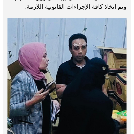
وتم اتخاذ كافة الإجراءات القانونية اللازمة.