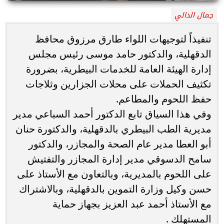
جمال الدالي
تنفيذاً لتوجيهات اللواء طارق مرزوق محافظ
الدقهلية، والدكتور حامد موسى رئيس مجلس
إدارة الهيئة العامة للخدمات البيطرية، بضرورة
تكثيف الحملات على محلات الجزارين وثلاجات
حفظ اللحوم والمطاعم.
وفي هذا السياق تابع الدكتور أحمد السباعي مدير
مديرية الطب البيطري بالدقهلية، والدكتورة حنان
أبو العطا مدير عام الصحة والمجازر، والدكتور
سامح الدسوقي مدير إدارة المجازر والتفتيش
على اللحوم بالمديرية، وبالتعاون مع الأستاذ على
حسن وكيل وزارة التموين بالدقهلية، وبالاشتراك
مع الأستاذ أحمد عبد العزيز بجهاز حماية
المستهلك .