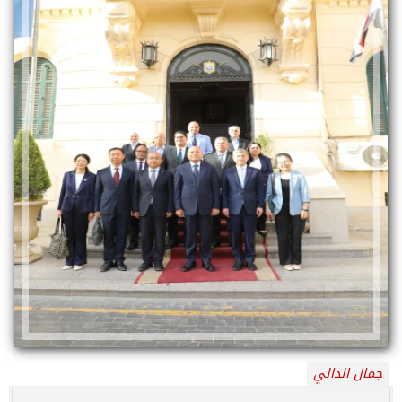
جمال الدالي