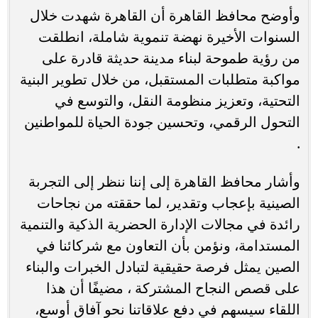
وأوضح محافظ القاهرة أن القاهرة شهدت خلال
السنوات الأخيرة نهضة تنموية شاملة، انطلقت
من رؤية طموحة لبناء مدينة حديثة قادرة على
مواكبة متطلبات المستقبل، من خلال تطوير البنية
التحتية، وتعزيز منظومة النقل، والتوسع في
التحول الرقمي، وتحسين جودة الحياة للمواطنين
.
وأشار محافظ القاهرة إلى إننا ننظر إلى التجربة
الصينية بإعجاب وتقدير، لما حققته من نجاحات
رائدة في مجالات الإدارة الحضرية الذكية والتنمية
المستدامة، ونؤمن بأن التعاون مع شركائنا في
الصين يمثل فرصة حقيقية لتبادل الخبرات والبناء
على قصص النجاح المشتركة ، مضيفًا أن هذا
اللقاء سيسهم في دفع علاقاتنا نحو آفاق أوسع،