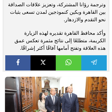
وترجمة رؤانا المشتركة، وتعزيز علاقات الصداقة
بين القاهرة وبكين كنموذجين لمدن تسعى بثبات
نحو التقدم والازدهار.
وأكد محافظ القاهرة تقديره لهذه الزيارة
الكريمة، متطلعًا إلى نتائج مثمرة تعكس عمق
هذه العلاقة وتفتح أمامها آفاقًا أكثر إشراقًا.