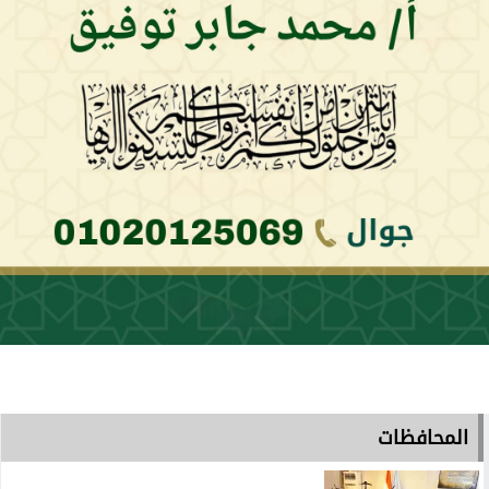
المحافظات