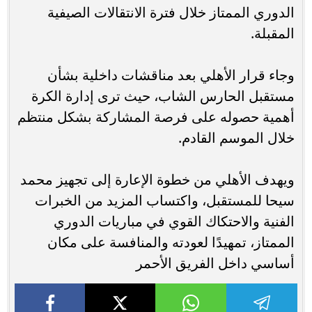
الدوري الممتاز خلال فترة الانتقالات الصيفية
المقبلة.
وجاء قرار الأهلي بعد مناقشات داخلية بشأن
مستقبل الحارس الشاب، حيث ترى إدارة الكرة
أهمية حصوله على فرصة المشاركة بشكل منتظم
خلال الموسم القادم.
ويهدف الأهلي من خطوة الإعارة إلى تجهيز محمد
سيحا للمستقبل، واكتساب المزيد من الخبرات
الفنية والاحتكاك القوي في مباريات الدوري
الممتاز، تمهيدًا لعودته والمنافسة على مكان
أساسي داخل الفريق الأحمر