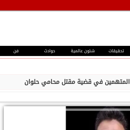
تحقيقات
شئون عالمية
حوادث
فن
 المتهمين في قضية مقتل محامي حلوان