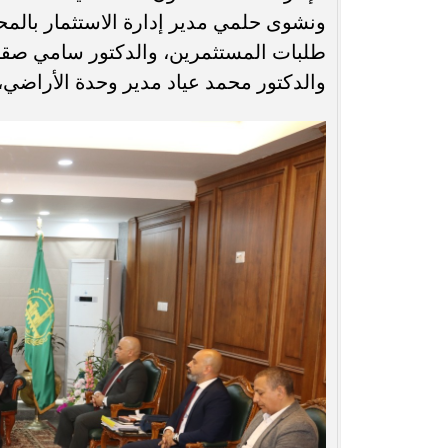
ونشوى حلمي مدير إدارة الاستثمار بالمح
طلبات المستثمرين، والدكتور سامي صقر مد
والدكتور محمد عياد مدير وحدة الأراضي، 