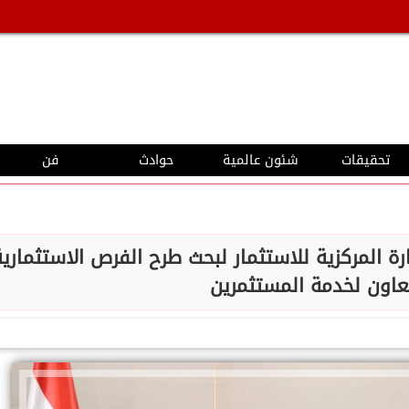
تحقيقات
شئون عالمية
حوادث
فن
ة المركزية للاستثمار لبحث طرح الفرص الاستثمارية
تعاون لخدمة المستثمرين