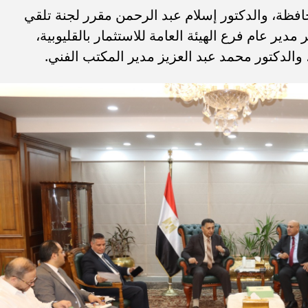
افظة، والدكتور إسلام عبد الرحمن مقرر لجنة تلقي
ير عام فرع الهيئة العامة للاستثمار بالقليوبية،
والدكتور محمد عبد العزيز مدير المكتب الفني.