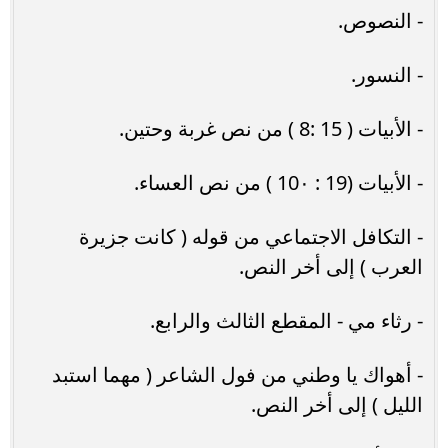
- النصوص.
- النسور.
- الأبيات ( 15 :8 ) من نص غربة وحتين.
- الأبيات (19 : 10٠ ) من نص العساء.
- التكافل الاجتماعي من قوله ( كانت جزيرة
العرب ) إلى أخر النص.
- رثاء مي - المقطع الثالث والرابع.
- أهواك يا وطني من فول الشاعر ( مهما استبد
الليل ) إلى أخر النص.