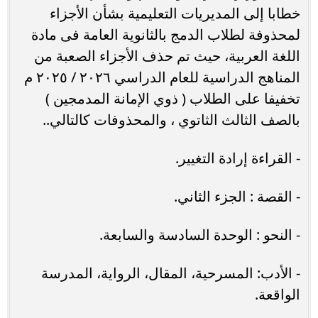
خطابا إلى المديريات التعليمية بشأن الأجزاء
لمحذوفة لطلاب الدمج بالثانوية العامة فى مادة
اللغة العربية، حيث تم حذف الأجزاء الصعبة من
المناهج الدراسية للعام الدراسي ٢٠٢٦ / ٢٠٢٥ م
تخفيفا على الطلاب ( ذوي الإمانة المدمجين )
بالصف الثالث الثاتوي ، والمحذوفات كالتالي..
- القراءة إرادة التغيير.
- القصة : الجزء الثاني.
- النحو : الوحدة السادسة والسابعة.
- الأدب: المسرحية، المقال، الرواية، المدرسة
الواقعة.