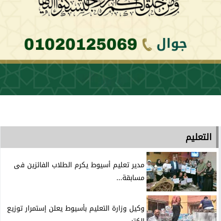
التعليم
مدير تعليم أسيوط يكرم الطلاب الفائزين فى
مسابقة...
وكيل وزارة التعليم بأسيوط يعلن إستمرار توزيع