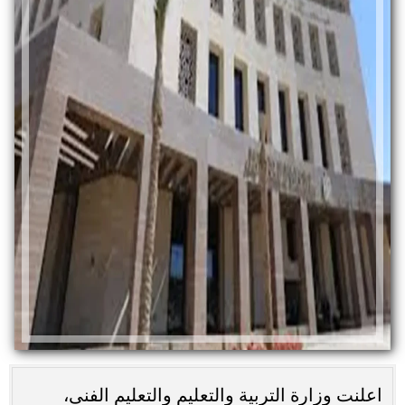
اعلنت وزارة التربية والتعليم والتعليم الفنى،