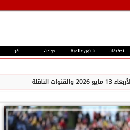
تحقيقات
شئون عالمية
حوادث
فن
قنوات الناقلة