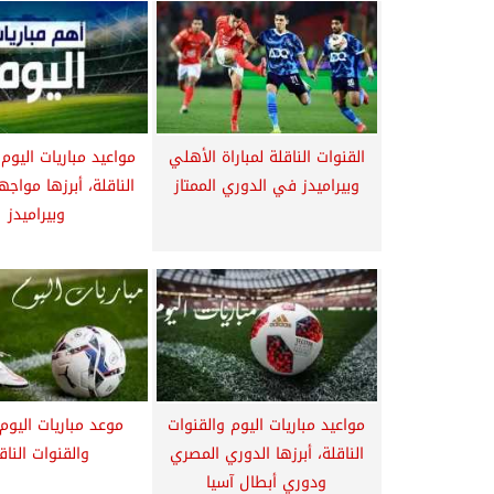
القنوات الناقلة لمباراة الأهلي
مواعيد مباريات اليوم
وبيراميدز في الدوري الممتاز
الناقلة، أبرزها مواجه
وبيراميدز
مواعيد مباريات اليوم والقنوات
موعد مباريات اليوم
الناقلة، أبرزها الدوري المصري
والقنوات الناق
ودوري أبطال آسيا