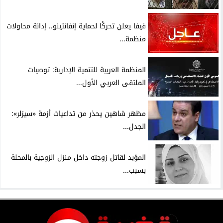
فيفا يعلن تحركًا لحماية إنفانتينو.. إدانة محاولات
منظمة...
المنظمة العربية للتنمية الإدارية: توصيات
الملتقى العربي الأول...
مظهر شاهين يحذر من تداعيات أزمة «سيزلر»:
الجدل...
المؤبد لقاتل زوجته داخل منزل الزوجية بالمحلة
بسبب...