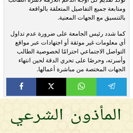
ومتابعة جميع التفاصيل المتعلقة بالواقعة
بالتنسيق مع الجهات المعنية.
كما شدد رئيس الجامعة على ضرورة عدم تداول
أي معلومات غير موثقة أو اجتهادات عبر مواقع
التواصل الاجتماعي احترامًا لخصوصية الطالب
وأسرته، وحرصًا على تحري الدقة لحين انتهاء
الجهات المختصة من مباشرة أعمالها.