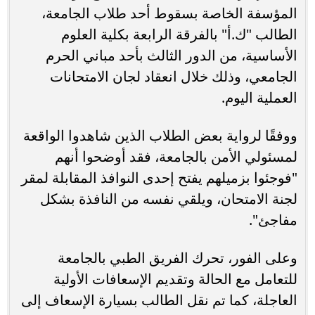
المؤسفة الخاصة بسقوط أحد طلاب الجامعة،
الطالب "ك.أ" بالفرقة الرابعة بكلية العلوم
الأساسية، من الدور الثالث بأحد مباني الحرم
الجامعي، وذلك خلال انعقاد لجان الامتحانات
العملية اليوم.
ووفقًا لرواية بعض الطلاب الذين شاهدوا الواقعة
لمسئولي الأمن بالجامعة، فقد أوضحوا أنهم
"فوجئوا بزميلهم يفتح إحدى النوافذ المقابلة لمقر
لجنة الامتحان، ويلقي نفسه من النافذة بشكل
مفاجئ".
وعلى الفور، تحرك الفريق الطبي بالجامعة
للتعامل مع الحالة وتقديم الإسعافات الأولية
العاجلة، كما تم نقل الطالب بسيارة الإسعاف إلى