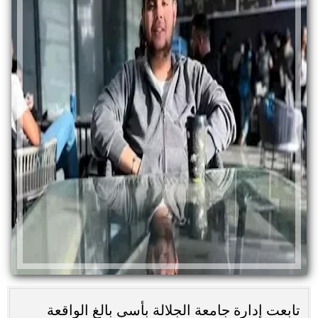
تابعت إدارة جامعة الجلالة بأسى بالغ الواقعة