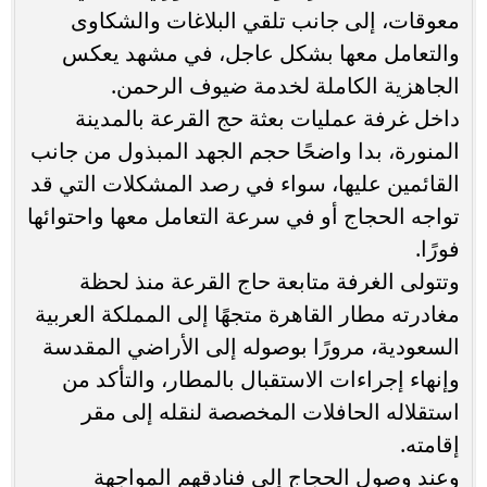
معوقات، إلى جانب تلقي البلاغات والشكاوى
والتعامل معها بشكل عاجل، في مشهد يعكس
الجاهزية الكاملة لخدمة ضيوف الرحمن.
داخل غرفة عمليات بعثة حج القرعة بالمدينة
المنورة، بدا واضحًا حجم الجهد المبذول من جانب
القائمين عليها، سواء في رصد المشكلات التي قد
تواجه الحجاج أو في سرعة التعامل معها واحتوائها
فورًا.
وتتولى الغرفة متابعة حاج القرعة منذ لحظة
مغادرته مطار القاهرة متجهًا إلى المملكة العربية
السعودية، مرورًا بوصوله إلى الأراضي المقدسة
وإنهاء إجراءات الاستقبال بالمطار، والتأكد من
استقلاله الحافلات المخصصة لنقله إلى مقر
إقامته.
وعند وصول الحجاج إلى فنادقهم المواجهة