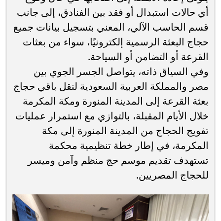
أي حالات استبدال أو فقد بين الفنادق، إلى جانب
قسم الحاسب الآلي، المعني بتسجيل بيانات جميع
حجاج البعثة الرسمية إلكترونيًا، سواء من بعثات
القرعة أو التضامن أو السياحة.
وفي السياق ذاته، يتواصل الجسر الجوي بين
مصر والمملكة العربية السعودية لنقل باقي حجاج
بعثة القرعة إلى المدينة المنورة ومكة المكرمة
خلال الأيام المقبلة، بالتوازي مع استمرار عمليات
تفويج الحجاج من المدينة المنورة إلى مكة
المكرمة، في إطار خطة تنظيمية محكمة
تستهدف تقديم موسم حج منظم وآمن وميسر
للحجاج المصريين.