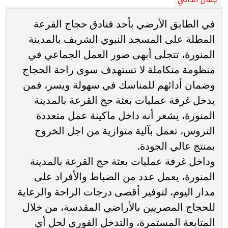
في الطابق الأرضي بأحد فنادق حجاج القرعة
المطلة على المسجد النبوي الشريف بالمدينة
المنورة، تتجلى أبهى صور العمل الجماعي في
منظومة متكاملة لا تستهدف سوى راحة الحجاج
وضمان أدائهم للمناسك في سهولة ويسر، فمن
يدخل غرفة عمليات بعثة حج القرعة بالمدينة
المنورة، يشعر أنه داخل ماكينة عمل متعددة
التروس، تعمل بآلية متوازية من اجل الخروج
بمنتج عالي الجودة.
وداخل غرفة عمليات بعثة حج القرعة بالمدينة
المنورة، يعمل عدد من الضباط والأفراد على
مدار اليوم، لتوفير أقصى درجات الراحة والرعاية
للحجاج المصريين بالأراضي المقدسة، من خلال
المتابعة المستمرة، والتدخل الفوري لحل أي