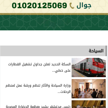
السياحة
السكة الحديد تعلن جداول تشغيل القطارات
على خطي...
وزارة السياحة والآثار تنظم ورشة عمل لمنظم
الرحلات...
رئيس مدغشقر يشيد بعظمة الحضارة المصرية