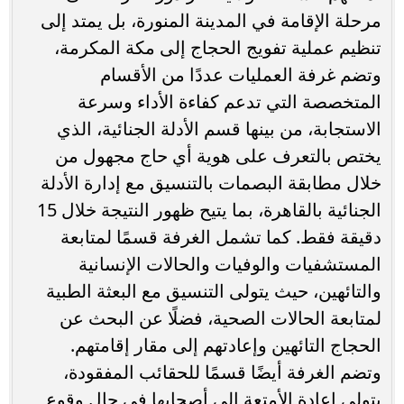
مرحلة الإقامة في المدينة المنورة، بل يمتد إلى
تنظيم عملية تفويج الحجاج إلى مكة المكرمة،
وتضم غرفة العمليات عددًا من الأقسام
المتخصصة التي تدعم كفاءة الأداء وسرعة
الاستجابة، من بينها قسم الأدلة الجنائية، الذي
يختص بالتعرف على هوية أي حاج مجهول من
خلال مطابقة البصمات بالتنسيق مع إدارة الأدلة
الجنائية بالقاهرة، بما يتيح ظهور النتيجة خلال 15
دقيقة فقط. كما تشمل الغرفة قسمًا لمتابعة
المستشفيات والوفيات والحالات الإنسانية
والتائهين، حيث يتولى التنسيق مع البعثة الطبية
لمتابعة الحالات الصحية، فضلًا عن البحث عن
الحجاج التائهين وإعادتهم إلى مقار إقامتهم.
وتضم الغرفة أيضًا قسمًا للحقائب المفقودة،
يتولى إعادة الأمتعة إلى أصحابها في حال وقوع