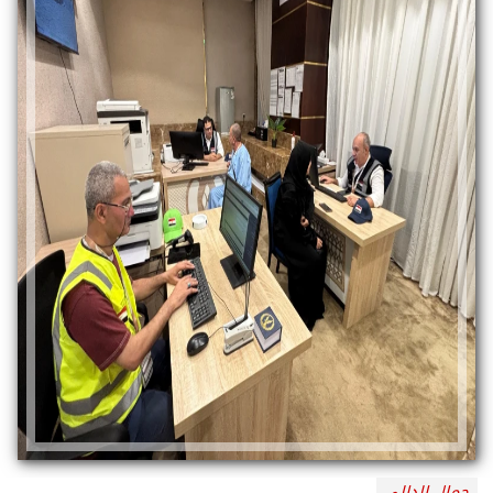
جمال الدالي