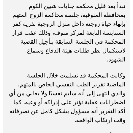
تبدأ بعد قليل محكمة جنايات شبين الكوم
بمحافظة المنوفية، جلسة محاكمة الزوج المتهم
بإنهاء حياة زوجته داخل منزل الزوجية بقرية كفر
السنابسة التابعة لمركز منوف، وذلك عقب قرار
المحكمة في الجلسة السابقة بتأجيل القضية
لاستكمال نظر طلبات هيئة الدفاع وسماع
الشهود.
وكانت المحكمة قد تسلمت خلال الجلسة
الماضية تقرير الطب النفسي الخاص بالمتهم،
والذي انتهى إلى أنه سليم نفسيًا ولا يعاني من أي
اضطرابات عقلية تؤثر على إدراكه أو وعيه، كما
أكد التقرير أنه مسؤول بشكل كامل عن تصرفاته
وقت ارتكاب الواقعة.