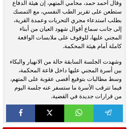
وقال أحمد حمد، محامي المتهم، إن هيئة الدفاع
ستطعن على تقرير الطب النفسي، مع التمسك
بطلب استدعاء مجري التحريات وعمدة القرية،
إلى جانب سماع أقوال شهود العيان من أبناء
المجني عليها، للوقوف على ملابسات الواقعة
كاملة أمام هيئة المحكمة.
وشهدت الجلسة السابقة حالة من الانهيار والبكاء
بين أسرة المجني عليها داخل قاعة المحكمة،
وسط مطالبات بتوقيع أقصى عقوبة على المتهم،
فيما تترقب الأسرة ما ستسفر عنه جلسة اليوم
من قرارات جديدة في القضية.