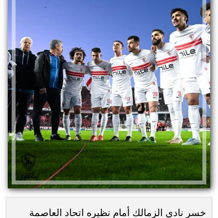
خسر نادي الزمالك أمام نظيره اتحاد العاصمة