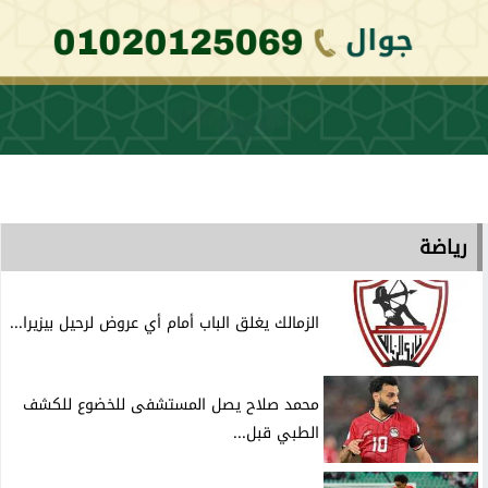
رياضة
الزمالك يغلق الباب أمام أي عروض لرحيل بيزيرا...
محمد صلاح يصل المستشفى للخضوع للكشف
الطبي قبل...