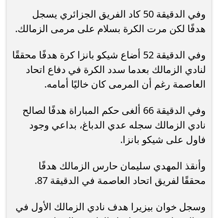
وفي الدقيقة 50 كاد الفريق الجزائري يسجل
هدفًا لكن مرت الكرة بسلام على مرمى الزمالك.
وفي الدقيقة 52 أضاع شيكو بانزا كرة هدفًا محققًا
لنادي الزمالك بعدما سدد الكرة في دفاع اتحاد
العاصمة رغم أن المرمى كان خاليًا أمامه.
وفي الدقيقة 66 ألغى حكم المباراة هدفًا لصالح
نادي الزمالك سجله عدي الدباغ، بداعي وجود
فاول على شيكو بانزا.
وأنقذ المهدي سليمان حارس الزمالك هدفًا
محققًا لفريق اتحاد العاصمة في الدقيقة 87.
وسجل خوان بيزيرا هدف نادي الزمالك الأول في