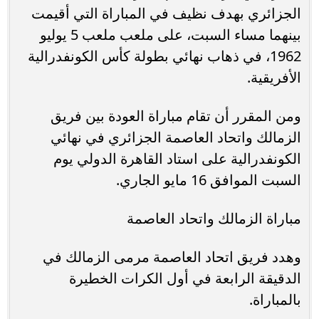
الجزائري بهدف نظيف في المباراة التي أقيمت
بينهما مساء السبت، على ملعب ملعب 5 يوليو
1962، في ذهاب نهائي بطولة كأس الكونفدرالية
الأفريقية.
ومن المقرر أن تقام مباراة العودة بين فريق
الزمالك واتحاد العاصمة الجزائري في نهائي
الكونفدرالية على استاد القاهرة الدولي يوم
السبت الموافق 16 مايو الجاري.
مباراة الزمالك واتحاد العاصمة
وهدد فريق اتحاد العاصمة مرمى الزمالك في
الدقيقة الرابعة في أول الكرات الخطيرة
بالمباراة.