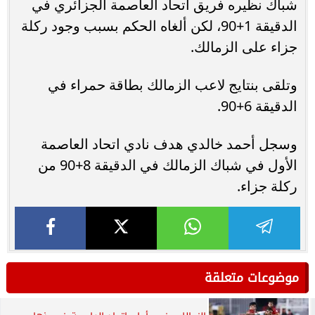
شباك نظيره فريق اتحاد العاصمة الجزائري في
الدقيقة 1+90، لكن ألغاه الحكم بسبب وجود ركلة
جزاء على الزمالك.
وتلقى بنتايج لاعب الزمالك بطاقة حمراء في
الدقيقة 6+90.
وسجل أحمد خالدي هدف نادي اتحاد العاصمة
الأول في شباك الزمالك في الدقيقة 8+90 من
ركلة جزاء.
موضوعات متعلقة