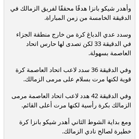
وأهدر شيكو بانزا هدفًا محققًا لفريق الزمالك في
الدقيقة الخامسة من زمن المباراة.
وسدد عدي الدباغ كرة من خارج منطقة الجزاء
في الدقيقة 33 لكن تصدى لها حارس اتحاد
العاصمة بسهولة.
وفي الدقيقة 36 سدد لاعب اتحاد العاصمة كرة
قوية لكنها مرت بسلام على مرمى الزمالك.
وفي الدقيقة 42 هدد لاعب اتحاد العاصمة مرمى
الزمالك بكرة رأسية لكنها مرت أعلى القائم.
ومع بداية الشوط الثاني أهدر شيكو بانزا كرة
خطيرة لصالح نادي الزمالك.