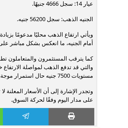
عيار 14: سجل 4666 جنيهًا.
الجنيه الذهب: سجل 56200 جنيه.
ويأتي ارتفاع الذهب محليًا مدعومًا بزيادة
أمام الجنيه، ما انعكس بشكل مباشر على
كما يترقب المستثمرون والمتعاملون تطور
مستويات 7500 جنيه حال استمرار موجة الصعود العالمية.
وتجدر الإشارة إلى أن الأسعار المعلنة لا 
على مدار اليوم وفقًا لحركة السوق.