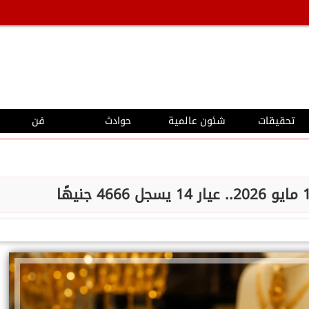
تحقيقات
شئون عالمية
حوادث
فن