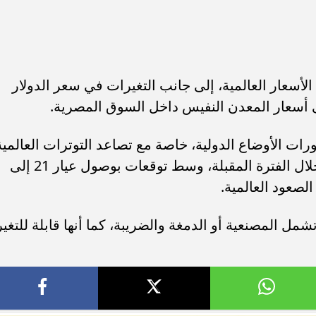
 الأسعار العالمية، إلى جانب التغيرات في سعر الدولار
 أسعار المعدن النفيس داخل السوق المصرية.
ات الأوضاع الدولية، خاصة مع تصاعد التوترات العالمية
والتي قد تدفع الذهب لمواصلة الارتفاع خلال الفترة المقبلة، وسط توقعات بوصول عيار 21 إلى
تشمل المصنعية أو الدمغة والضريبة، كما أنها قابلة للتغير