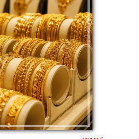
تحيه محمد