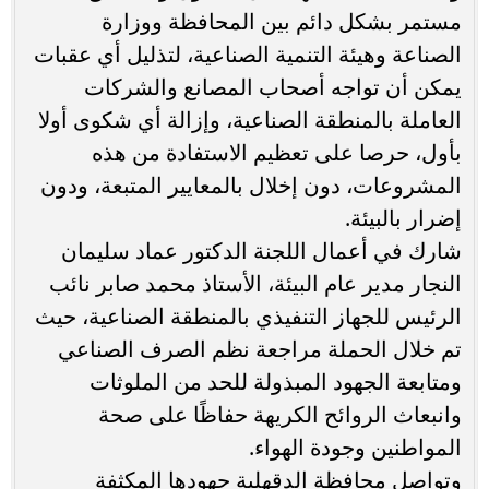
مستمر بشكل دائم بين المحافظة ووزارة
الصناعة وهيئة التنمية الصناعية، لتذليل أي عقبات
يمكن أن تواجه أصحاب المصانع والشركات
العاملة بالمنطقة الصناعية، وإزالة أي شكوى أولا
بأول، حرصا على تعظيم الاستفادة من هذه
المشروعات، دون إخلال بالمعايير المتبعة، ودون
إضرار بالبيئة.
شارك في أعمال اللجنة الدكتور عماد سليمان
النجار مدير عام البيئة، الأستاذ محمد صابر نائب
الرئيس للجهاز التنفيذي بالمنطقة الصناعية، حيث
تم خلال الحملة مراجعة نظم الصرف الصناعي
ومتابعة الجهود المبذولة للحد من الملوثات
وانبعاث الروائح الكريهة حفاظًا على صحة
المواطنين وجودة الهواء.
وتواصل محافظة الدقهلية جهودها المكثفة