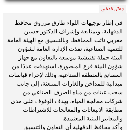
جمال الدالي
في إطار توجيهات اللواء طارق مرزوق محافظ
الدقهلية، وبمتابعة وإشراف الدكتور حسين
مغربي نائب المحافظ، وبالتنسيق مع الهيئة العامة
للتنمية الصناعية، نفذت الإدارة العامة لشؤون
البيئة حملة تفتيشية موسعة بالتعاون مع جهاز
شؤون البيئة فرع المنصورة، استهدفت عددًا من
المصانع بالمنطقة الصناعية، وذلك لإجراء قياسات
ميدانية للمداخن والغازات المنبعثة، إلى جانب
سحب عينات من مياه الصرف الصناعي من
شركات معالجة المياه، بهدف الوقوف على مدى
مطابقة الانبعاثات والمعالجات للاشتراطات
والمعايير البيئية المعتمدة.
وأكد محافظ الدقهلية أن التعاون والتنسيق