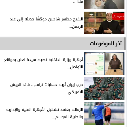
ماذا...
السوشيال
الشيخ مظهر شاهين موجّهًا حديثه إلى عبد
الرحمن...
آخر الموضوعات
أجهزة وزارة الداخلية تضبط سيدة تعلن بمواقع
التواصل...
حرب إيران تُربك حسابات ترامب.. قائد الجيش
الأمريكي...
الزمالك يعتمد تشكيل الأجهزة الفنية والإدارية
والطبية للموسم...