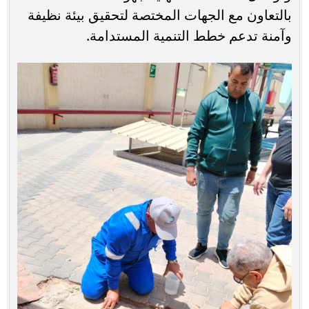
بالتعاون مع الجهات المختصة لتحقيق بيئة نظيفة
وآمنة تدعم خطط التنمية المستدامة.