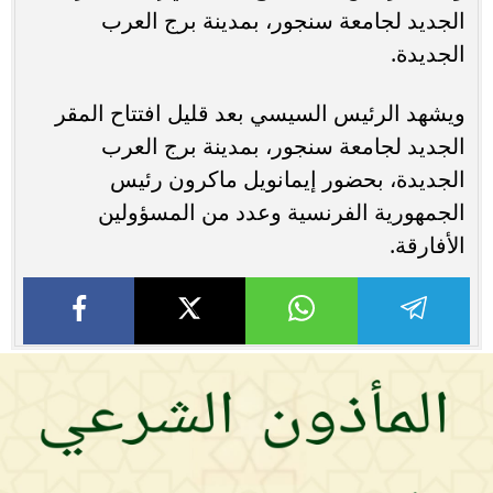
الجديد لجامعة سنجور، بمدينة برج العرب
الجديدة.
ويشهد الرئيس السيسي بعد قليل افتتاح المقر
الجديد لجامعة سنجور، بمدينة برج العرب
الجديدة، بحضور إيمانويل ماكرون رئيس
الجمهورية الفرنسية وعدد من المسؤولين
الأفارقة.