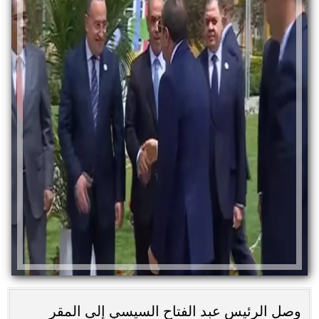
وصل الرئيس عبد الفتاح السيسي إلى المقر