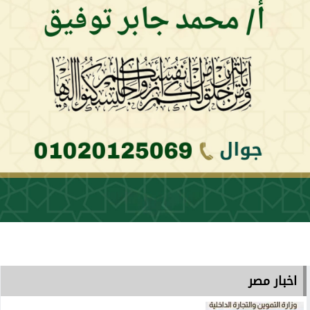
اخبار مصر