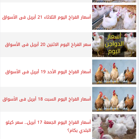
أسعار الفراخ اليوم الثلاثاء 21 أبريل فى الأسواق
سعر الفراخ اليوم الاثنين 20 أبريل فى الأسواق
أسعار الفراخ اليوم الأحد 19 أبريل فى الأسواق
أسعار الفراخ اليوم السبت 18 أبريل فى الأسواق
أسعار الفراخ اليوم الجمعة 17 أبريل.. سعر كيلو
البلدي بكام؟