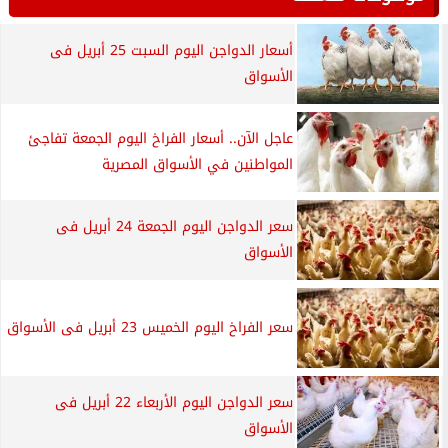
أسعار الدواجن اليوم السبت 25 أبريل فى
الأسواق
عاجل الآن.. أسعار الفراخ اليوم الجمعة تفاجئ
المواطنين في الأسواق المصرية
سعر الدواجن اليوم الجمعة 24 أبريل فى
الأسواق
سعر الفراخ اليوم الخميس 23 أبريل فى الأسواق
سعر الدواجن اليوم الأربعاء 22 أبريل فى
الأسواق