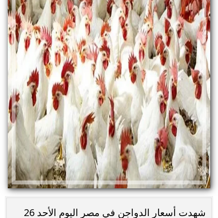
شهدت أسعار الدواجن في مصر اليوم الأحد 26