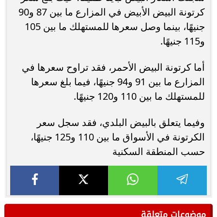
كرتونة البيض الأبيض في المزارع ما بين 87 و90
جنيهًا، بينما وصل سعرها للمستهلك ما بين 105
و115 جنيهًا.
أما كرتونة البيض الأحمر، فقد تراوح سعرها في
المزارع ما بين 91 و94 جنيهًا، فيما بلغ سعرها
للمستهلك ما بين 110 و120 جنيهًا.
وفيما يتعلق بالبيض البلدي، فقد سجل سعر
الكرتونة في الأسواق ما بين 110 و125 جنيهًا،
حسب المنطقة السكنية
موضوعات متعلقة