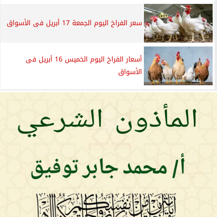
سعر الفراخ اليوم الجمعة 17 أبريل فى الأسواق
أسعار الفراخ اليوم الخميس 16 أبريل فى
الأسواق