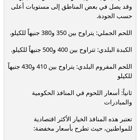
وقد يصل في بعض المناطق إلى مستويات أعلى
حسب الجودة.
اللحم الجملي: يتراوح بين 350 و380 جنيهاً للكيلو.
الكبدة البلدي: تتراوح بين 400 و500 جنيهاً للكيلو.
اللحم المفروم البلدي: يتراوح بين 410 و430 جنيهاً
للكيلو
ثانياً: أسعار اللحوم في المنافذ الحكومية
والمبادرات
تعتبر هذه المنافذ الخيار الأكثر اقتصادية
للمواطنين، حيث تطرح بأسعار مخفضة: