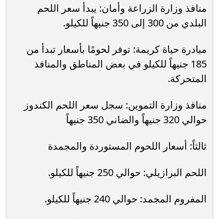
منافذ وزارة الزراعة وأمان: يبدأ سعر اللحم
البلدي من 300 إلى 350 جنيهاً للكيلو.
مبادرة حياة كريمة: توفر لحومًا بأسعار تبدأ من
185 جنيهاً للكيلو في بعض المناطق والمنافذ
المتحركة.
منافذ وزارة التموين: سجل سعر اللحم الكندوز
حوالي 320 جنيهاً والضاني 350 جنيهاً
ثالثاً: أسعار اللحوم المستوردة والمجمدة
اللحم البرازيلي: حوالي 250 جنيهاً للكيلو.
المفروم المجمد: حوالي 240 جنيهاً للكيلو.