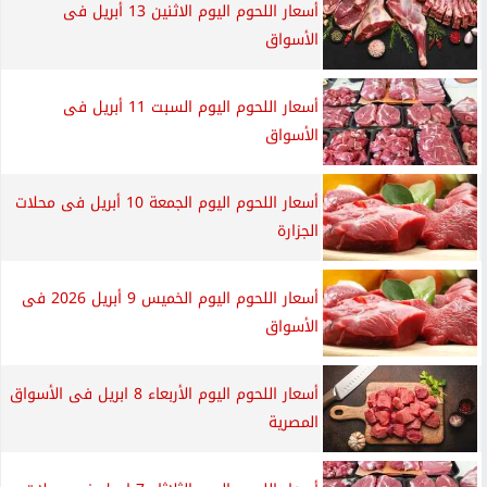
أسعار اللحوم اليوم الاثنين 13 أبريل فى
الأسواق
أسعار اللحوم اليوم السبت 11 أبريل فى
الأسواق
أسعار اللحوم اليوم الجمعة 10 أبريل فى محلات
الجزارة
أسعار اللحوم اليوم الخميس 9 أبريل 2026 فى
الأسواق
أسعار اللحوم اليوم الأربعاء 8 ابريل فى الأسواق
المصرية