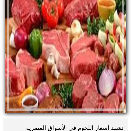
تشهد أسعار اللحوم في الأسواق المصرية