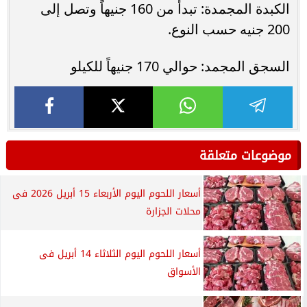
الكبدة المجمدة: تبدأ من 160 جنيهاً وتصل إلى
200 جنيه حسب النوع.
السجق المجمد: حوالي 170 جنيهاً للكيلو
موضوعات متعلقة
أسعار اللحوم اليوم الأربعاء 15 أبريل 2026 فى
محلات الجزارة
أسعار اللحوم اليوم الثلاثاء 14 أبريل فى
الأسواق