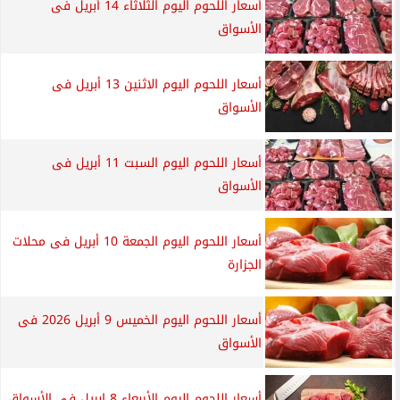
أسعار اللحوم اليوم الثلاثاء 14 أبريل فى
الأسواق
أسعار اللحوم اليوم الاثنين 13 أبريل فى
الأسواق
أسعار اللحوم اليوم السبت 11 أبريل فى
الأسواق
أسعار اللحوم اليوم الجمعة 10 أبريل فى محلات
الجزارة
أسعار اللحوم اليوم الخميس 9 أبريل 2026 فى
الأسواق
أسعار اللحوم اليوم الأربعاء 8 ابريل فى الأسواق