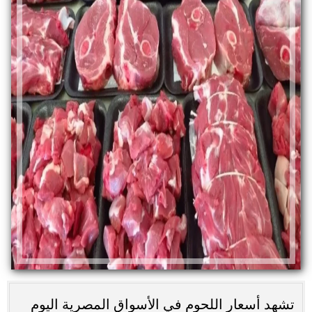
تشهد أسعار اللحوم في الأسواق المصرية اليوم