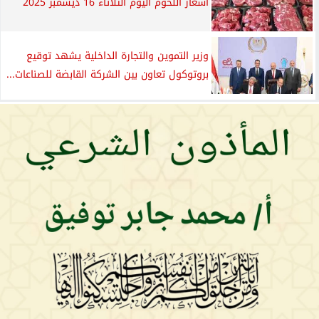
أسعار اللحوم اليوم الثلاثاء 16 ديسمبر 2025
وزير التموين والتجارة الداخلية يشهد توقيع
بروتوكول تعاون بين الشركة القابضة للصناعات...