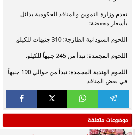
تقدم وزارة التموين والمنافذ الحكومية بدائل
بأسعار مخفضة:
اللحوم السودانية الطازجة: 310 جنيهات للكيلو.
اللحوم المجمدة: تبدأ من 245 جنيهاً للكيلو.
اللحوم الهندية المجمدة: تبدأ من حوالي 190 جنيهاً
في بعض المنافذ
موضوعات متعلقة