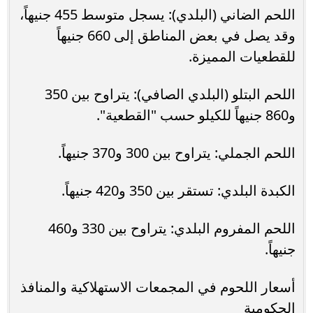
اللحم الضاني (البلدي): يسجل متوسط 455 جنيهاً،
وقد يصل في بعض المناطق إلى 660 جنيهاً
للقطعيات المميزة.
اللحم البتلو (البلدي الصافي): يتراوح بين 350
و860 جنيهاً للكيلو حسب "القطعية".
اللحم الجملي: يتراوح بين 300 و370 جنيهاً.
الكبدة البلدي: تستقر بين 350 و420 جنيهاً.
اللحم المفروم البلدي: يتراوح بين 330 و460
جنيهاً.
أسعار اللحوم في المجمعات الاستهلاكية والمنافذ
الحكومية