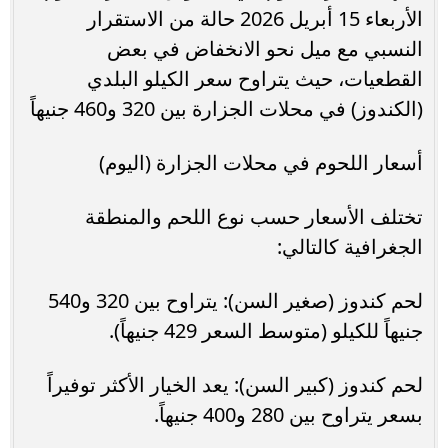
الأربعاء 15 أبريل 2026 حالة من الاستقرار
النسبي مع ميل نحو الانخفاض في بعض
القطعيات، حيث يتراوح سعر الكيلو البلدي
(الكندوز) في محلات الجزارة بين 320 و460 جنيهاً
أسعار اللحوم في محلات الجزارة (اليوم)
تختلف الأسعار حسب نوع اللحم والمنطقة
الجغرافية كالتالي:
لحم كندوز (صغير السن): يتراوح بين 320 و540
جنيهاً للكيلو (متوسط السعر 429 جنيهاً).
لحم كندوز (كبير السن): يعد الخيار الأكثر توفيراً
بسعر يتراوح بين 280 و400 جنيهاً.