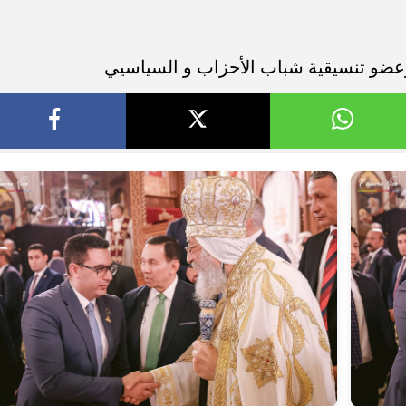
و تنسيقية شباب الأحزاب و السياسيي