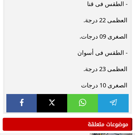
- الطقس فى قنا
العظمى 22 درجة.
الصغرى 09 درجات.
- الطقس فى أسوان
العظمى 23 درجة.
الصغرى 10 درجات
موضوعات متعلقة