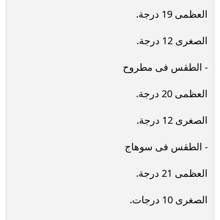
العظمى 19 درجة.
الصغرى 12 درجة.
- الطقس فى مطروح
العظمى 20 درجة.
الصغرى 12 درجة.
- الطقس فى سوهاج
العظمى 21 درجة.
الصغرى 10 درجات.