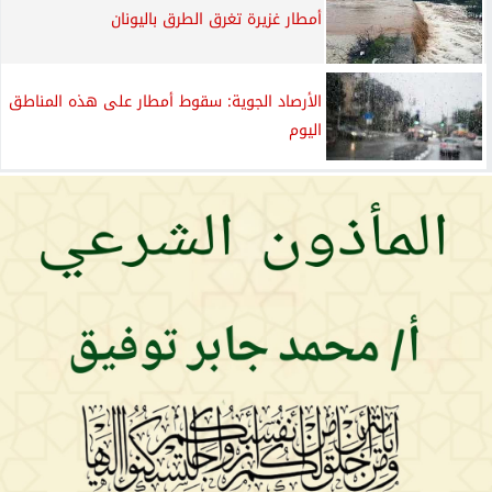
أمطار غزيرة تغرق الطرق باليونان
الأرصاد الجوية: سقوط أمطار على هذه المناطق
اليوم