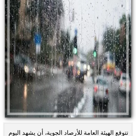
تتوقع الهيئة العامة للأرصاد الجوية، أن يشهد اليوم