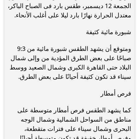
الجمعة 12 ديسمبر، طقس بارد فى الصباح الباكر،
معتدل الحرارة نهارًا بارد ليلا على أغلب الأنحاء.
شبورة مائية كثيفة
ومتوقع أن يشهد الطقس شبورة مائية من 9:3
صباحًا على بعض الطرق المؤدية من وإلى شمال
البلاد حتى القاهرة الكبرى وشمال الصعيد ووسط
سيناء قد تكون كثيفة أحيانًا على بعض الطرق.
فرص أمطار
كما يشهد الطقس فرص أمطار متوسطة على
مناطق من السواحل الشمالية وشمال الوجه
البحرى وشمال سيناء على فترات متقطعة،
وفرص أمطار خفيفة قد تكون متوسطة أحيانًا