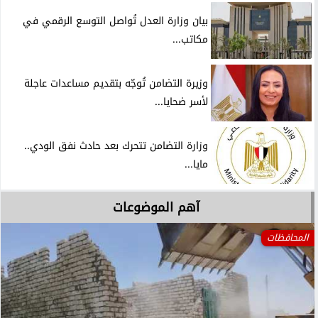
بيان وزارة العدل تُواصل التوسع الرقمي في
مكاتب...
وزيرة التضامن تُوجّه بتقديم مساعدات عاجلة
لأسر ضحايا...
وزارة التضامن تتحرك بعد حادث نفق الودي..
مايا...
آهم الموضوعات
المحافظات