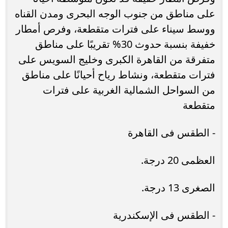
على مناطق من جنوب الوجه البحرى ومدن القناه
ووسط سيناء على فترات متقطعة، وفرص أمطار
خفيفة بنسبة حدوث 30% تقريبًا على مناطق
متفرقة من القاهرة الكبرى وخليج السويس على
فترات متقطعة، ونشاط رياح أحيانًا على مناطق
من السواحل الشمالية الغربية على فترات
متقطعة
- الطقس فى القاهرة
العظمى 20 درجة.
الصغرى 13 درجة.
- الطقس فى الإسكندرية