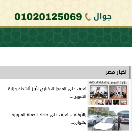
اخبار مصر
تعرف على الموجز الاخباري لأبرز أنشطة وزارة
التموين...
بالأرقام .. تعرف على حصاد الحملة المرورية
بشوارع...