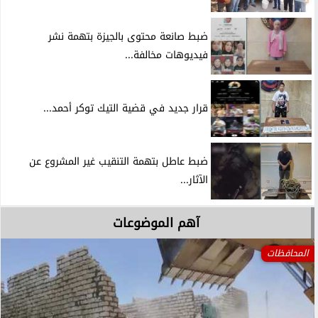
ضبط صانعة محتوى بالجيزة بتهمة نشر
فيديوهات مخالفة...
قرار جديد في قضية التيك توكر أحمد...
ضبط عاطل بتهمة التنقيب غير المشروع عن
الآثار...
آهم الموضوعات
المحافظات