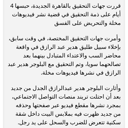
قررت جهات التحقيق بالقاهرة الجديدة، حبسها 4
أيام على ذمة التحقيق في قضية نشر فيديوهات
مخلة والتحريض على الفسق
وأمرت جهات التحقيق المختصة، في وقت سابق،
بإخلاء سبيل طليق هدير عبد الرازق في واقعة
محاضر السب والاعتداء المتبادل بينهما بعد
تصالحهما سويا، وتم التحقيق مع البلوجر هدير عبد
الرازق في نشرها فيديوهات مخلة.
وأثارت البلوجر هدير عبدالرازق الجدل من جديد
بعد أن احتلت تريند منصات التواصل الاجتماعي،
بمجرد نشرها مقطع فيديو عبر صفحتها وحذفه
من جديد ظهرت فيه بملابس البيت داخل شقة
سكنية تتعرض للضرب والسحل على يد رجل.