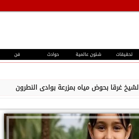
تحقيقات
شئون عالمية
حوادث
فن