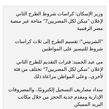
وزير الإسكان: كراسات شروط الطرح الثاني
لإعلان "سكن لكل المصريين7" متاحة عبر منصة
مصر الرقمية
"الشربيني": تقسيم الطرح إلى ثلاث كراسات
شروط للتيسير على المواطنين
مي عبد الحميد: فترات التقديم للطرح الثاني
لإعلان "سكن لكل المصريين7" تختلف من فئة
لأخرى.. وعلى المواطن مراعاة ذلك
سداد مصاريف التسجيل إلكترونيًا.. والمصروفات
الإدارية ومقدم جدية الحجز من خلال مكاتب
البريد المميكن