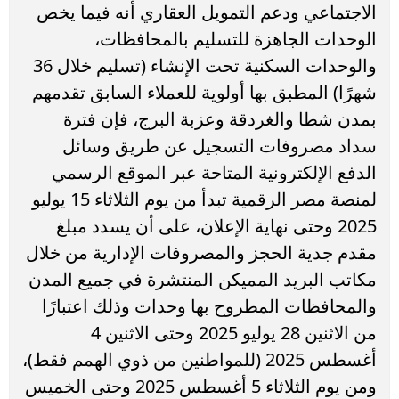
الاجتماعي ودعم التمويل العقاري أنه فيما يخص
الوحدات الجاهزة للتسليم بالمحافظات،
والوحدات السكنية تحت الإنشاء (تسليم خلال 36
شهرًا) المطبق بها أولوية للعملاء السابق تقدمهم
بمدن شطا والغردقة وعزبة البرج، فإن فترة
سداد مصروفات التسجيل عن طريق وسائل
الدفع الإلكترونية المتاحة عبر الموقع الرسمي
لمنصة مصر الرقمية تبدأ من يوم الثلاثاء 15 يوليو
2025 وحتى نهاية الإعلان، على أن يسدد مبلغ
مقدم جدية الحجز والمصروفات الإدارية من خلال
مكاتب البريد المميكن المنتشرة في جميع المدن
والمحافظات المطروح بها وحدات وذلك اعتبارًا
من الاثنين 28 يوليو 2025 وحتى الاثنين 4
أغسطس 2025 (للمواطنين من ذوي الهمم فقط)،
ومن يوم الثلاثاء 5 أغسطس 2025 وحتى الخميس