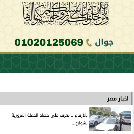
اخبار مصر
بالأرقام .. تعرف على حصاد الحملة المرورية
بشوارع...