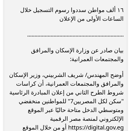
١٦ ألف مواطن سددوا رسوم التسجيل خلال
الساعات الأولى من الإعلان
..................................................................
بيان صادر عن وزارة الإسكان والمرافق
والمجتمعات العمرانية:
أوضح المهندس/ شريف الشربيني، وزير الإسكان
والمرافق والمجتمعات العمرانية، أن كراسات
شروط الطرح الثاني من إعلان المبادرة الرئاسية
"سكن لكل المصريين7" للمواطنين منخفضي
ومتوسطي الدخل متاحة حاليًا عبر الموقع
الإلكتروني لمنصة مصر الرقمية
https://digital.gov.eg أو من خلال الموقع