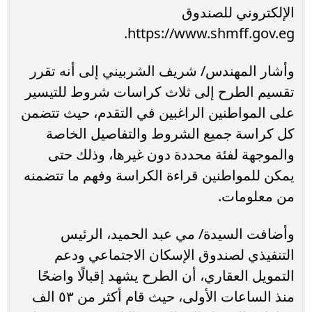
الإلكتروني للصندوق
https://www.shmff.gov.eg.
وأشار المهندس/ شريف الشربيني إلى أنه تقرر
تقسيم الطرح إلى ثلاث كراسات شروط للتيسير
على المواطنين الراغبين في التقدم، حيث تتضمن
كل كراسة جميع الشروط والتفاصيل الخاصة
والموجهة لفئة محددة دون غيرها، وذلك حتى
يمكن للمواطنين قراءة الكراسة وفهم ما تتضمنه
من معلومات.
وأضافت السيدة/ مي عبد الحميد، الرئيس
التنفيذي لصندوق الإسكان الاجتماعي ودعم
التمويل العقاري، أن الطرح يشهد إقبالًا واضحًا
منذ الساعات الأولى، حيث قام أكثر من ٥٣ الف