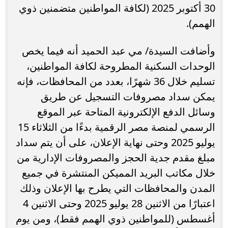
30 أكتوبر 2025 (لكافة المواطنين متضمنين ذوي
الهمم).
وأضافت السيدة/ مي عبد الحميد أنه فيما يخص
الوحدات السكنية المطروحة لكافة المواطنين،
تسليم خلال 36 شهرًا، بعدد من المحافظات، فإنه
يمكن سداد مصروفات التسجيل عن طريق
وسائل الدفع الإلكترونية المتاحة عبر الموقع
الرسمي لمنصة مصر الرقمية بدءًا من الثلاثاء 15
يوليو 2025 وحتى نهاية الإعلان، على أن يتم سداد
مبلغ مقدم جدية الحجز والمصروفات الإدارية من
خلال مكاتب البريد المميكن المنتشرة في جميع
المدن والمحافظات التي يطرح بها الإعلان وذلك
اعتبارًا من الاثنين 28 يوليو 2025 وحتى الاثنين 4
أغسطس (للمواطنين ذوي الهمم فقط)، ومن يوم