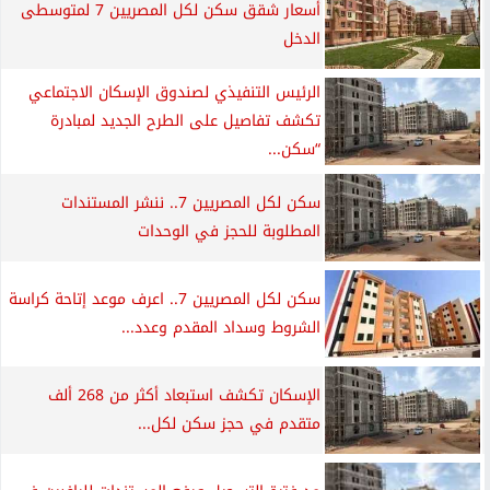
أسعار شقق سكن لكل المصريين 7 لمتوسطى
الدخل
الرئيس التنفيذي لصندوق الإسكان الاجتماعي
تكشف تفاصيل على الطرح الجديد لمبادرة
“سكن...
سكن لكل المصريين 7.. ننشر المستندات
المطلوبة للحجز في الوحدات
سكن لكل المصريين 7.. اعرف موعد إتاحة كراسة
الشروط وسداد المقدم وعدد...
الإسكان تكشف استبعاد أكثر من 268 ألف
متقدم في حجز سكن لكل...