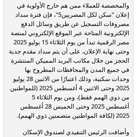
والمخصصة للعملاء ممن هم خارج الأولوية في
إعلان "سكن لكل المصريين5"، فإن فترة سداد
مصروفات التسجيل عن طريق وسائل الدفع
الإلكترونية المتاحة عبر الموقع الإلكتروني لمنصة
مصر الرقمية تبدأ من يوم الثلاثاء 15 يوليو 2025
وحتى نهاية الإعلان، على أن يتم سداد مقدم جدية
الحجز من خلال مكاتب البريد المميكن المنتشرة
في جميع المدن والمحافظات المطروح بها
وحدات سكنية، وذلك اعتبارًا من الاثنين 28 يوليو
2025 وحتى الاثنين 4 أغسطس 2025 (للمواطنين
من ذوي الهمم فقط)، ومن يوم الثلاثاء 5
أغسطس 2025 وحتى الخميس 28 أغسطس
2025 (لكافة المواطنين متضمنين ذوي الهمم).
وأضافت الرئيس التنفيذي لصندوق الإسكان