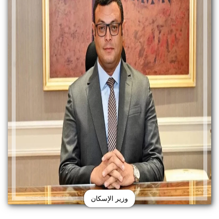
وزير الإسكان