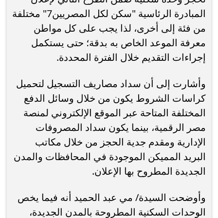
المبادرة الرئاسية "سكن لكل المصريين7" مختلفة
من فئة إلى أخرى، لذا يجب على كل مواطن
معرفة الموعد الخاص به بدقة؛ حتى يستكمل
إجراءات التقديم خلال الفترة المحددة.
وأشارت إلى أن سداد مصاريف التسجيل لتحميل
كراسات الشروط يكون من خلال وسائل الدفع
المختلفة المتاحة عبر الموقع الإلكتروني لمنصة
مصر الرقمية، بينما يكون سداد المصروفات
الإدارية ومقدم جدية الحجز من خلال مكاتب
البريد المميكن الموجودة في المحافظات والمدن
الجديدة المطروح بها الإعلان.
وأوضحت السيدة/ مي عبد الحميد أنه فيما يخص
الوحدات السكنية المطروحة بالمدن الجديدة،