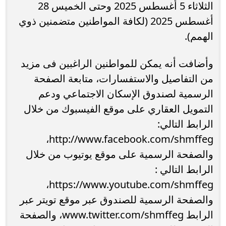
الثلاثاء 5 أغسطس 2025 وحتى الخميس 28
أغسطس 2025 (لكافة المواطنين متضمنين ذوي
الهمم).
وأضافت أنه يمكن للمواطنين الراغبين فى مزيد
من التفاصيل والاستفسارات، متابعة الصفحة
الرسمية لصندوق الإسكان الاجتماعي ودعم
التمويل العقاري على موقع الفيسبوك من خلال
الرابط التالي:
http://www.facebook.com/shmffeg،
والصفحة الرسمية على موقع يوتيوب من خلال
الرابط التالي :
https://www.youtube.com/shmffeg،
والصفحة الرسمية للصندوق عبر موقع تويتر عبر
الرابط www.twitter.com/shmffeg، والصفحة