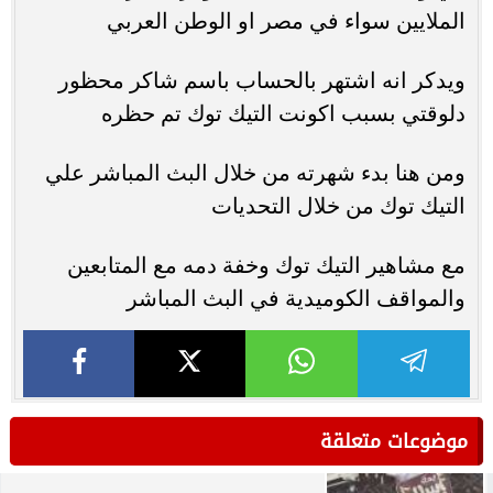
الملايين سواء في مصر او الوطن العربي
ويدكر انه اشتهر بالحساب باسم شاكر محظور
دلوقتي بسبب اكونت التيك توك تم حظره
ومن هنا بدء شهرته من خلال البث المباشر علي
التيك توك من خلال التحديات
مع مشاهير التيك توك وخفة دمه مع المتابعين
والمواقف الكوميدية في البث المباشر
موضوعات متعلقة