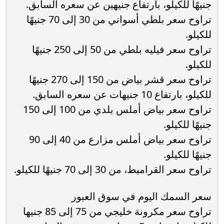
جنيهًا للكيلو، بارتفاع جنيهين عن سعره السابق.
تراوح سعر بلطي أسواني من 30 إلى 70 جنيهًا
للكيلو.
تراوح سعر فيليه بلطي من 50 إلى 250 جنيهًا
للكيلو.
تراوح سعر قشر بياض من 150 إلى 270 جنيهًا
للكيلو، بارتفاع 10 جنيهات عن سعره السابق.
تراوح سعر بياض أملس بلدي من 100 إلى 150
جنيهًا للكيلو.
تراوح سعر بياض أملس مزارع من 40 إلى 90
جنيهًا للكيلو.
تراوح سعر القراميط، من 30 إلى 70 جنيهًا للكيلو.
سعر السمك اليوم في سوق العبور
تراوح سعر مكرونة خليجي من 75 إلى 85 جنيها