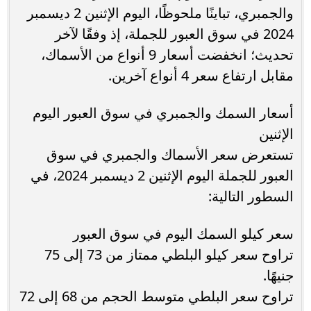
والجمبري، تباينًا ملحوظًا، اليوم الإثنين 2 ديسمبر
2024 في سوق العبور للجملة، إذ وفقًا لآخر
تحديث؛ انخفضت أسعار 9 أنواع من الأسماك،
مقابل ارتفاع سعر 4 أنواع آخرين.
أسعار السمك والجمبري في سوق العبور اليوم
الإثنين
تستعرض سعر الأسماك والجمبري في سوق
العبور للجملة اليوم الإثنين 2 ديسمبر 2024، في
السطور التالية:
سعر كيلو السمك اليوم في سوق العبور
تراوح سعر كيلو البلطي ممتاز من 73 إلى 75
جنيهًا.
تراوح سعر البلطي متوسط الحجم من 68 إلى 72