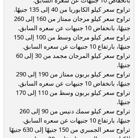
بانخفاض 10 جنيهات عن سعره السابق.
تراوح سعر كيلو الكابوريا من 40 إلى 135 جنيهًا.
تراوح سعر كيلو مرجان ممتاز من 160 إلى 260
جنيهًا، بانخفاض 10 جنيهات عن سعره السابق.
تراوح سعر كيلو مرجان وسط من 100 إلى 150
جنيهًا، بارتفاع 10 جنيهات عن سعره السابق.
تراوح سعر كيلو المرجان مجمد من 30 إلى 60
جنيهًا.
تراوح سعر كيلو بربون ممتاز من 190 إلى 290
جنيهًا، بانخفاض 10 جنيهات عن سعره السابق.
تراوح سعر كيلو بربون وسط من 110 إلى 170
جنيهًا.
تراوح سعر كيلو سمك دنيس من 90 إلى 260
جنيهًا، بارتفاع 10 جنيهات عن سعره السابق.
تراوح سعر الجمبري من 150 جنيهًا إلى 630 جنيهًا