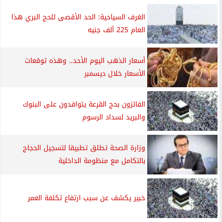
الغرف السياحية: الحد الأقصى للحج البري هذا
العام 225 ألف جنيه
أسعار الذهب اليوم الأحد.. وهذه توقعات
الأسعار خلال ديسمبر
الفائزون بحج القرعة يتوافدون على البنوك
والبريد لسداد الرسوم
وزارة الصحة تطلق تطبيقا لتسجيل الحجاج
بالتكامل مع منظومة الداخلية
خبير يكشف عن سبب ارتفاع تكلفة العمر