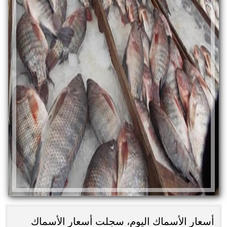
أسعار الأسماك اليوم، سجلت أسعار الأسماك