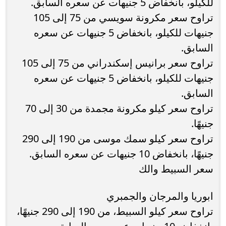
للكيلو، بانخفاض 5 جنيهات عن سعره السابق.
تراوح سعر مكرونة سويسي من 75 إلى 105
جنيهات للكيلو، بانخفاض 5 جنيهات عن سعره
السابق.
تراوح سعر برانيس إسكندراني من 75 إلى 105
جنيهات للكيلو، بانخفاض 5 جنيهات عن سعره
السابق.
تراوح سعر كيلو مكرونة مجمدة من 30 إلى 70
جنيهًا.
تراوح سعر كيلو سمك موسى من 190 إلى 290
جنيهًا، بانخفاض 10 جنيهات عن سعره السابق.
سعر السبيط والك
ابوريا والمرجان والجمبري
تراوح سعر كيلو السبيط، من 190 إلى 290 جنيهًا،