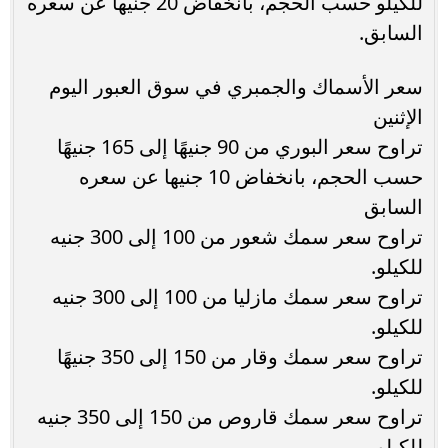
للكيلو حسب الحجم، بانخفاض 20 جنيها عن سعره
السابق.
سعر الأسماك والجمبري في سوق العبور اليوم
الإثنين
تراوح سعر البوري من 90 جنيهًا إلى 165 جنيهًا
حسب الحجم، بانخفاض 10 جنيها عن سعره
السابق
تراوح سعر سمك شعور من 100 إلى 300 جنيه
للكيلو.
تراوح سعر سمك مازليا من 100 إلى 300 جنيه
للكيلو.
تراوح سعر سمك وقار من 150 إلى 350 جنيهًا
للكيلو.
تراوح سعر سمك قاروص من 150 إلى 350 جنيه
للكيلو.