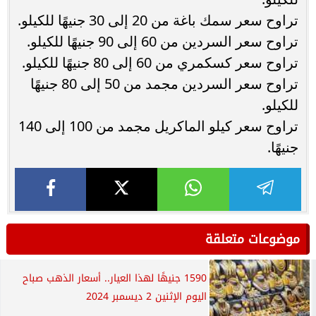
تراوح سعر سمك باغة من 20 إلى 30 جنيهًا للكيلو.
تراوح سعر السردين من 60 إلى 90 جنيهًا للكيلو.
تراوح سعر كسكمري من 60 إلى 80 جنيهًا للكيلو.
تراوح سعر السردين مجمد من 50 إلى 80 جنيهًا
للكيلو.
تراوح سعر كيلو الماكريل مجمد من 100 إلى 140
جنيهًا.
موضوعات متعلقة
1590 جنيهًا لهذا العيار.. أسعار الذهب صباح
اليوم الإثنين 2 ديسمبر 2024