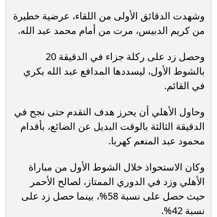
وشهدت الدقائق الأولى من اللقاء، عرضية خطيرة
من كريم الدبيس، مرت من أمام محمد عبد الله.
وحصل زد على ركلة جزاء في الدقيقة 20
بالشوط الأول، ليسددها المدافع عبد الله بكري
في القائم.
وحاول الأهلي أن يحرز هدف التقدم حتى نجح في
الدقيقة الثالثة بالوقت البديل عن الضائع، بأقدام
محمود عبد المنعم كهربا.
وكان الاستحواذ خلال الشوط الأول من مباراة
الأهلي وزد في الدوري الممتاز، لصالح الأحمر
حيث حصل على نسبة 58%، بينما حصل زد على
نسبة 42%.