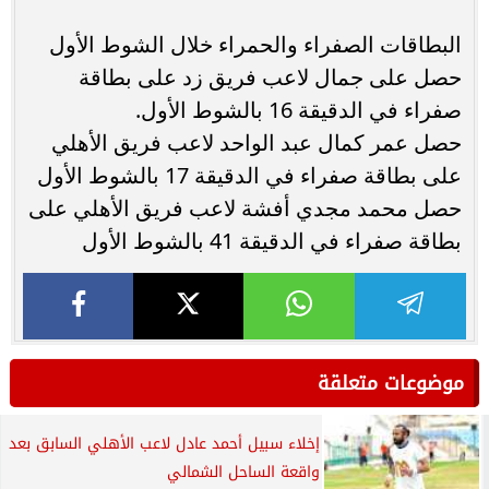
البطاقات الصفراء والحمراء خلال الشوط الأول
حصل على جمال لاعب فريق زد على بطاقة
صفراء في الدقيقة 16 بالشوط الأول.
حصل عمر كمال عبد الواحد لاعب فريق الأهلي
على بطاقة صفراء في الدقيقة 17 بالشوط الأول
حصل محمد مجدي أفشة لاعب فريق الأهلي على
بطاقة صفراء في الدقيقة 41 بالشوط الأول
موضوعات متعلقة
إخلاء سبيل أحمد عادل لاعب الأهلي السابق بعد
واقعة الساحل الشمالي