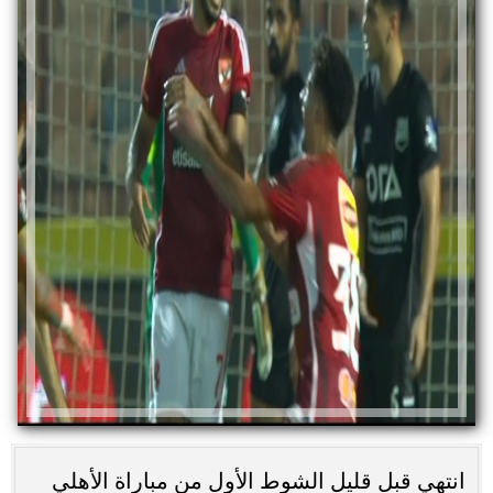
انتهي قبل قليل الشوط الأول من مباراة الأهلي