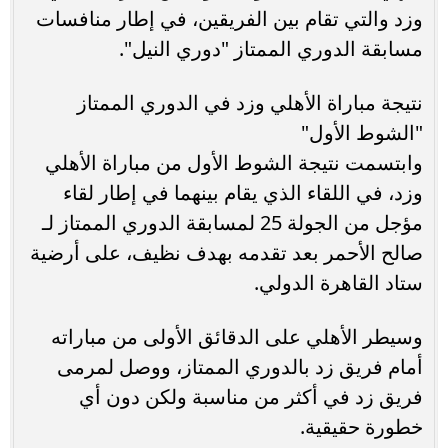
وزد والتي تقام بين الفريقين، في إطار منافسات
مسابقة الدوري الممتاز "دوري النيل".
نتيجة مباراة الأهلي وزد في الدوري الممتاز
"الشوط الأول"
وابتسمت نتيجة الشوط الأول من مباراة الأهلي
وزد، في اللقاء الذي يقام بينهما في إطار لقاء
مؤجل من الجولة 25 لمسابقة الدوري الممتاز لـ
صالح الأحمر بعد تقدمه بهدف نظيف، على أرضية
ستاد القاهرة الدولي.
وسيطر الأهلي على الدقائق الأولى من مباراته
أمام فريق زد بالدوري الممتاز، ووصل لمرمى
فريق زد في أكثر من مناسبة ولكن دون أي
خطورة حقيقية.