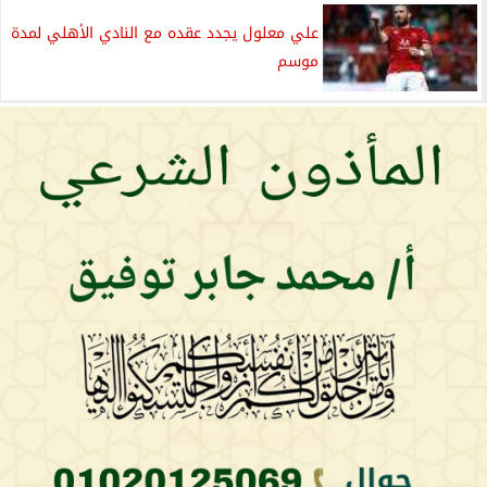
علي معلول يجدد عقده مع النادي الأهلي لمدة
موسم