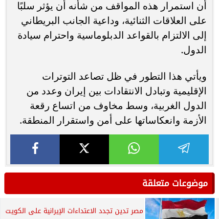
أن استمرار هذه المواقف من شأنه أن يؤثر سلبًا
على العلاقات الثنائية، وداعية الجانب البريطاني
إلى الالتزام بالقواعد الدبلوماسية واحترام سيادة
الدول.
ويأتي هذا التطور في ظل تصاعد التوترات
الإقليمية وتبادل الانتقادات بين إيران وعدد من
الدول الغربية، وسط مخاوف من اتساع رقعة
الأزمة وانعكاساتها على أمن واستقرار المنطقة.
موضوعات متعلقة
مصر تدين تجدد الاعتداءات الإيرانية على الكويت