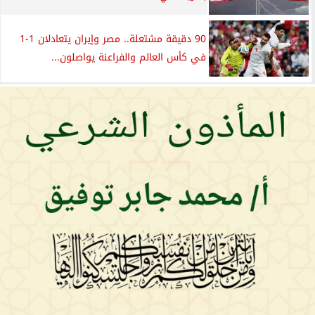
90 دقيقة مشتعلة.. مصر وإيران يتعادلان 1-1
في كأس العالم والفراعنة يواصلون...