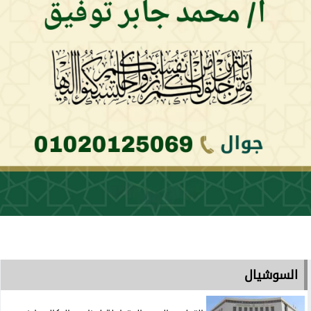
السوشيال