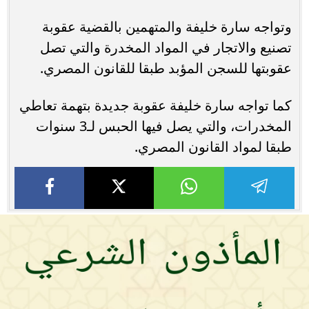
وتواجه سارة خليفة والمتهمين بالقضية عقوبة
تصنيع والاتجار في المواد المخدرة والتي تصل
عقوبتها للسجن المؤبد طبقا للقانون المصري.
كما تواجه سارة خليفة عقوبة جديدة بتهمة تعاطي
المخدرات، والتي يصل فيها الحبس لـ3 سنوات
طبقا لمواد القانون المصري.