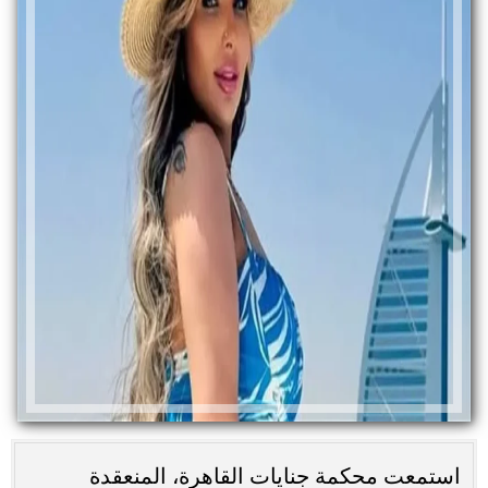
استمعت محكمة جنايات القاهرة، المنعقدة