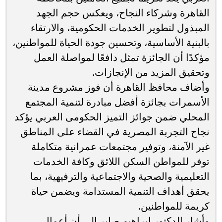
القاهرة وشركاء النجاح، ويعكس حجم الجهد
المبذول لتطوير الخدمات الحكومية، والارتقاء
بالبنية الأساسية، وتحسين جودة الحياة للمواطنين،
مؤكدًا أن الجائزة تمثل دافعًا لمواصلة العمل
وتحقيق المزيد من الإنجازات.
وأضاف محافظ القاهرة أن فوز مشروع مدينة
الأسمرات بجائزة أفضل مبادرة لتنمية المجتمع
المحلي ضمن جوائز التميز الحكومى العربي يؤكد
نجاح التجربة المصرية في القضاء على المناطق
غير الآمنة، وتوفير مجتمعات عمرانية متكاملة
توفر للمواطن السكن اللائق وكافة الخدمات
التعليمية والصحية والاجتماعية والترفيهية، بما
يحقق أهداف التنمية المستدامة ويضمن حياة
كريمة للمواطنين.
وأشار الدكتور إبراهيم صابر إلى أن أعمال