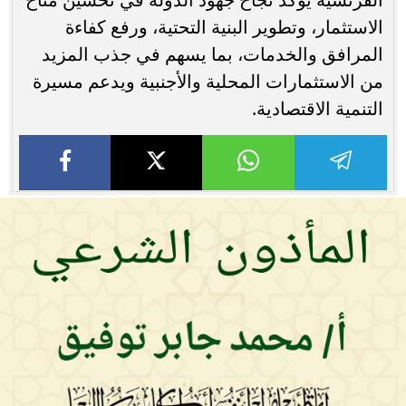
الاستثمار، وتطوير البنية التحتية، ورفع كفاءة
المرافق والخدمات، بما يسهم في جذب المزيد
من الاستثمارات المحلية والأجنبية ويدعم مسيرة
التنمية الاقتصادية.