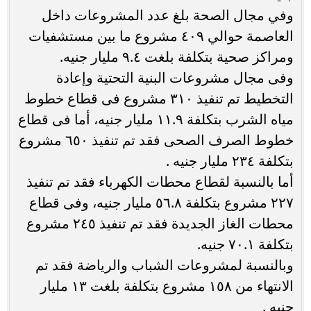
وفي مجال الصحة بلغ عدد المشروعات داخل
العاصمة حوالي ٤٠٩ مشروع ما بين مستشفيات
ومراكز صحية بتكلفة بلغت ٩.٤ مليار جنيه.
وفى مجال مشروعات البنية التحتية وإعادة
التخطيط تم تنفيذ ٣١٠ مشروع فى قطاع خطوط
مياه الشرب بتكلفة ١١.٩ مليار جنيه، أما فى قطاع
خطوط الصرف الصحى فقد تم تنفيذ ٦٥٠ مشروع
بتكلفة ٢٣٤ مليار جنيه .
أما بالنسبة لقطاع محطات الكهرباء فقد تم تنفيذ
٢٢٧ مشروع بتكلفة ٥٦.٨ مليار جنيه، وفى قطاع
محطات الغاز الجديدة فقد تم تنفيذ ٢٤٥ مشروع
بتكلفة ٧٠.١ جنيه.
وبالنسبة لمشروعات الشباب والرياضة فقد تم
الانتهاء من ١٥٨ مشروع بتكلفة بلغت ١٣ مليار
جنيه .