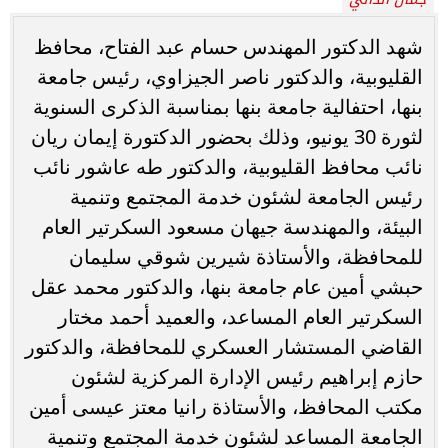
شهد الدكتور المهندس حسام عبد الفتاح، محافظ
القليوبية، والدكتور ناصر الجيزاوي، رئيس جامعة
بنها، احتفالية جامعة بنها بمناسبة الذكرى السنوية
لثورة 30 يونيو، وذلك بحضور الدكتورة إيمان ريان
نائب محافظ القليوبية، والدكتور طه عاشور نائب
رئيس الجامعة لشئون خدمة المجتمع وتنمية
البيئة، والمهندسة جيهان مسعود السكرتير العام
للمحافظة، والأستاذة شيرين شوقي سليمان
حبشي أمين عام جامعة بنها، والدكتور محمد عقل
السكرتير العام المساعد، والعميد أحمد مختار
القاضي المستشار العسكري للمحافظة، والدكتور
حازم إبراهيم رئيس الإدارة المركزية لشئون
مكتب المحافظ، والأستاذة رانيا معتز عيسى أمين
الجامعة المساعد لشئون خدمة المجتمع وتنمية