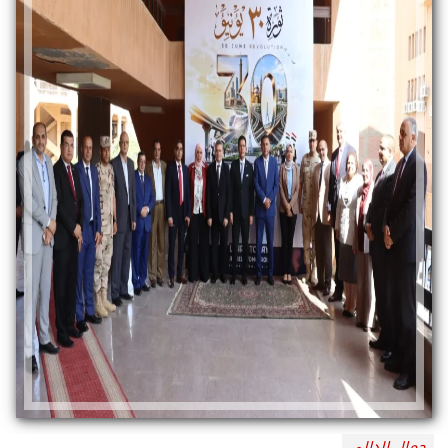
جمال الدالي