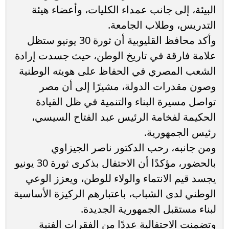
البيئة، إلى جانب عمداء الكليات، وأعضاء هيئة
التدريس، وطلاب الجامعة.
وأكد محافظ القليوبية أن ثورة 30 يونيو ستظل
علامة فارقة في تاريخ الوطن، حيث جسدت إرادة
الشعب المصري في الحفاظ على هويته الوطنية
وصون مقدرات الدولة، مشيرًا إلى أن مصر
تواصل مسيرة البناء والتنمية في ظل القيادة
الحكيمة لفخامة الرئيس عبد الفتاح السيسي،
رئيس الجمهورية.
ومن جانبه، رحب الدكتور ناصر الجيزاوي
بالحضور، مؤكدًا أن الاحتفال بذكرى ثورة 30 يونيو
يجسد قيم الانتماء والولاء للوطن، ويعزز الوعي
الوطني لدى الشباب، باعتبارهم الركيزة الأساسية
لبناء مستقبل الجمهورية الجديدة.
وتضمنت الاحتفالية عددًا من الفقرات الفنية