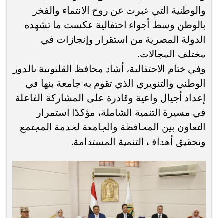
والوطنية التي عبرت عن روح الانتماء والفخر
بالوطن وسط أجواء احتفالية عكست ما تشهده
الدولة المصرية من استقرار وإنجازات في
مختلف المجالات.
وفي ختام الاحتفالية، أشاد محافظ القليوبية بالدور
الوطني والتنويري الذي تقوم به جامعة بنها في
إعداد أجيال واعية وقادرة على المشاركة الفاعلة
في مسيرة التنمية الشاملة، مؤكدًا استمرار
التعاون بين المحافظة والجامعة لخدمة المجتمع
وتحقيق أهداف التنمية المستدامة.