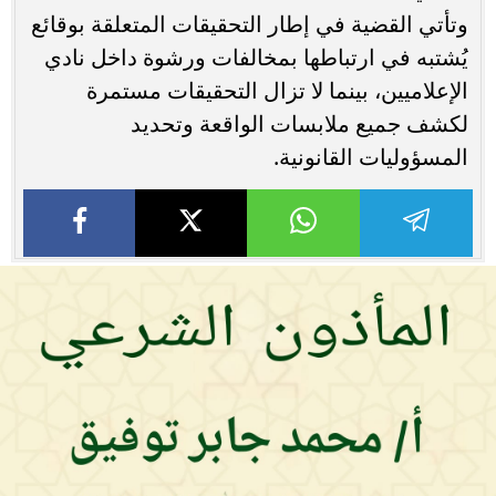
وتأتي القضية في إطار التحقيقات المتعلقة بوقائع
يُشتبه في ارتباطها بمخالفات ورشوة داخل نادي
الإعلاميين، بينما لا تزال التحقيقات مستمرة
لكشف جميع ملابسات الواقعة وتحديد
المسؤوليات القانونية.