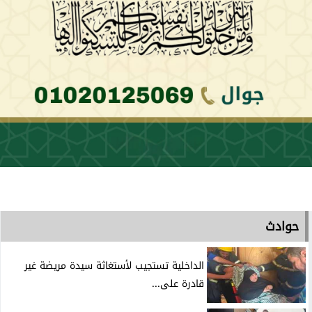
حوادث
الداخلية تستجيب لأستغاثة سيدة مريضة غير
قادرة على...