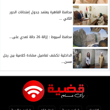
محافظ القاهرة يعتمد جدول إمتحانات الدور
الثاني ...
محافظ أسيوط : إزالة 26 حالة تعدي على...
الداخلية تكشف تفاصيل مشادة كلامية بين رجل
مسن...