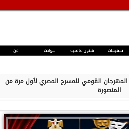
تحقيقات
شئون عالمية
حوادث
فن
 المهرجان القومي للمسرح المصري لأول مرة من
المنصورة