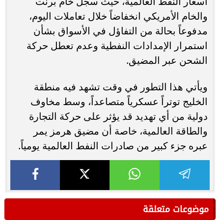
أسعار النفط العالمية، حيث سجل خام برنت
والخام الأمريكي انخفاضاً خلال تعاملات اليوم،
مدفوعاً بحالة من التفاؤل في الأسواق بشأن
استمرار الإمدادات النفطية وعدم تعطل حركة
الشحن عبر المضيق.
ويأتي هذا التطور في وقت تشهد فيه منطقة
الخليج توتراً عسكرياً متصاعداً، وسط مخاوف
دولية من أي تهديد قد يؤثر على حركة التجارة
والطاقة العالمية، خاصة أن مضيق هرمز يمر
عبره جزء كبير من صادرات النفط العالمية يومياً.
موضوعات متعلقة