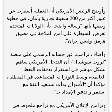
وأوضح الرئيس الأمريكي أن العملية أسفرت عن
عبور أكثر من 200 سفينة تجارية بأمان، في خطوة
وصفها بأنها “رسالة واضحة بأن الولايات المتحدة
تفرض السيطرة على أمن الملاحة في مضيق
هرمز، وليس إيران”.
وأضاف ترامب، عبر حسابه الرسمي على منصة
“تروث سوشيال”، أن التدخل الأمريكي ساهم
بشكل مباشر في استقرار تدفقات النفط
العالمية، وسط التوترات المتصاعدة في المنطقة،
مؤكداً أن “الأسواق بدأت تستعيد الثقة مع
استمرار تدفق الإمدادات”.
وتزامن الإعلان الأمريكي مع تراجع ملحوظ في