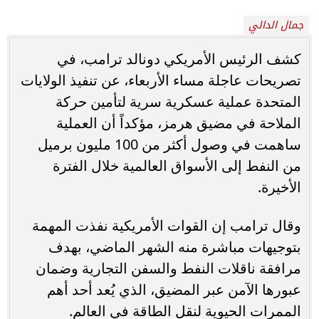
جمال الدالي
كشف الرئيس الأمريكي دونالد ترامب، في
تصريحات عاجلة مساء الأربعاء، عن تنفيذ الولايات
المتحدة عملية عسكرية سرية لتأمين حركة
الملاحة في مضيق هرمز، مؤكداً أن العملية
ساهمت في وصول أكثر من 100 مليون برميل
من النفط إلى الأسواق العالمية خلال الفترة
الأخيرة.
وقال ترامب إن القوات الأمريكية نفذت المهمة
بتوجيهات مباشرة منه الشهر الماضي، بهدف
مرافقة ناقلات النفط والسفن التجارية وضمان
عبورها الآمن عبر المضيق، الذي يُعد أحد أهم
الممرات الحيوية لنقل الطاقة في العالم.