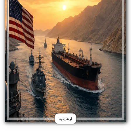
ارشيفيه