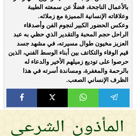
بالأعمال الناجحة، فضلًا عن سمعته الطيبة
وعلاقاته الإنسانية المميزة مع زملائه.
وعكس الحضور الكبير لنجوم الفن وأصدقاء
الراحل حجم المحبة والتقدير الذي حظي به عبد
العزيز مخيون طوال مسيرته، في مشهد جسد
قيم الوفاء والتكاتف بين أبناء الوسط الفني، الذين
حرصوا على توديع زميلهم الأخير والدعاء له
بالرحمة والمغفرة، ومساندة أسرته في هذا
الظرف الإنساني الصعب.