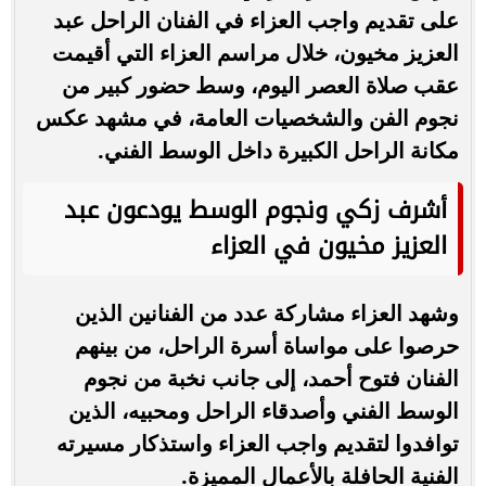
على تقديم واجب العزاء في الفنان الراحل عبد
العزيز مخيون، خلال مراسم العزاء التي أقيمت
عقب صلاة العصر اليوم، وسط حضور كبير من
نجوم الفن والشخصيات العامة، في مشهد عكس
مكانة الراحل الكبيرة داخل الوسط الفني.
أشرف زكي ونجوم الوسط يودعون عبد
العزيز مخيون في العزاء
وشهد العزاء مشاركة عدد من الفنانين الذين
حرصوا على مواساة أسرة الراحل، من بينهم
الفنان فتوح أحمد، إلى جانب نخبة من نجوم
الوسط الفني وأصدقاء الراحل ومحبيه، الذين
توافدوا لتقديم واجب العزاء واستذكار مسيرته
الفنية الحافلة بالأعمال المميزة.