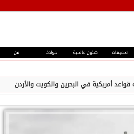
تحقيقات
شئون عالمية
حوادث
فن
قواعد أمريكية في البحرين والكويت والأردن