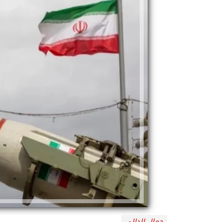
جمال الدالي