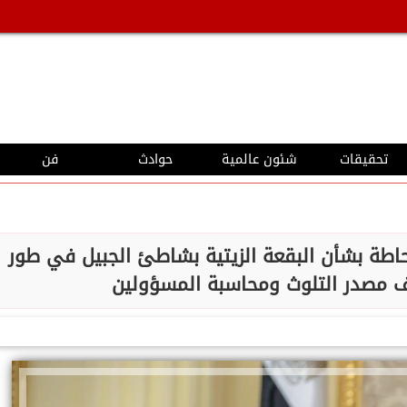
تحقيقات
شئون عالمية
حوادث
فن
اطة بشأن البقعة الزيتية بشاطئ الجبيل في طور
ف مصدر التلوث ومحاسبة المسؤولين