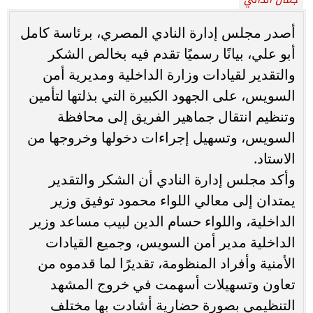
أصدر مجلس إدارة النادي المصري، برئاسة كامل
أبو علي، بيانًا رسميًا تقدم فيه بخالص الشكر
والتقدير لقيادات وزارة الداخلية ومديرية أمن
السويس، على الجهود الكبيرة التي بذلتها لتأمين
وتنظيم انتقال جماهير الفريق إلى محافظة
السويس، وتسهيل إجراءات دخولها وخروجها من
الاستاد.
وأكد مجلس إدارة النادي أن الشكر والتقدير
يمتدان إلى معالي اللواء محمود توفيق وزير
الداخلية، واللواء حسام الدين لبيب مساعد وزير
الداخلية مدير أمن السويس، وجميع القيادات
الأمنية وأفراد المنظومة، تقديرًا لما قدموه من
تعاون وتسهيلات أسهمت في خروج المشهد
التنظيمي بصورة حضارية أشادت بها مختلف