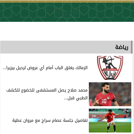
رياضة
الزمالك يغلق الباب أمام أي عروض لرحيل بيزيرا...
محمد صلاح يصل المستشفى للخضوع للكشف
الطبي قبل...
تفاصيل جلسة عصام سراج مع مروان عطية