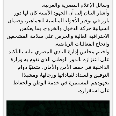
وسائل الإعلام المصرية والعربية.
وأشار البيان إلى أن الجهود الأمنية كان لها دور
بارز في توفير الأجواء المناسبة للجماهير، وضمان
انسيابية حركة الدخول والخروج، بما يعكس
الاحترافية العالية والحرص على سلامة المشجعين
وإنجاح الفعاليات الرياضية.
واختتم مجلس إدارة النادي المصري بيانه بالتأكيد
على اعتزازه بالدور الوطني الذي تقوم به وزارة
الداخلية في حفظ الأمن والأمان، متمنيًا دوام
التوفيق والسداد لقياداتها ورجالها، ومشيدًا
بجهودهم المستمرة في خدمة الوطن والحفاظ
على استقراره.