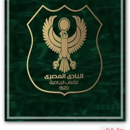
جمال الدالي